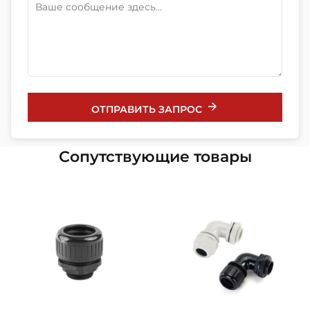
ОТПРАВИТЬ ЗАПРОС
Сопутствующие товары