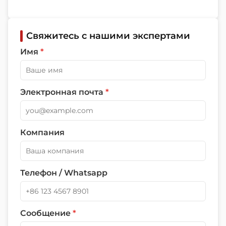
Свяжитесь с нашими экспертами
Имя
*
Электронная почта
*
Компания
Телефон / Whatsapp
Сообщение
*