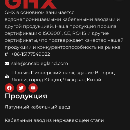
GHX в основном занимается
водонепроницаемыми кабельными вводами и
другой продукцией. Наша продукция прошла
сертификацию ISO9001, CE, ROHS и другие
сертификаты, что подтверждает качество нашей
продукции и конкурентоспособность на рынке.
+86-15177549022
sale@cncablegland.com
Шэньхэ Пионерский парк, здание B, город
Люши, город Юэцин, Чжэцзян, Китай
Продукция
Латунный кабельный ввод
Кабельный ввод из нержавеющей стали