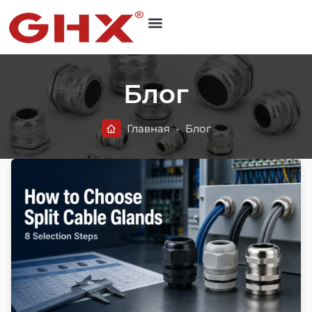
Блог
Главная
-
Блог