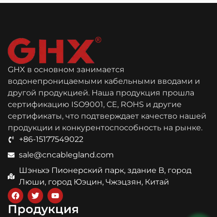
GHX в основном занимается
водонепроницаемыми кабельными вводами и
другой продукцией. Наша продукция прошла
сертификацию ISO9001, CE, ROHS и другие
сертификаты, что подтверждает качество нашей
продукции и конкурентоспособность на рынке.
+86-15177549022
sale@cncablegland.com
Шэньхэ Пионерский парк, здание B, город
Люши, город Юэцин, Чжэцзян, Китай
Продукция