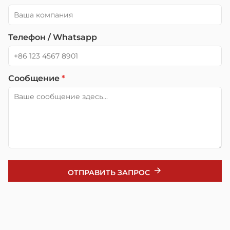
Телефон / Whatsapp
Сообщение
*
ОТПРАВИТЬ ЗАПРОС