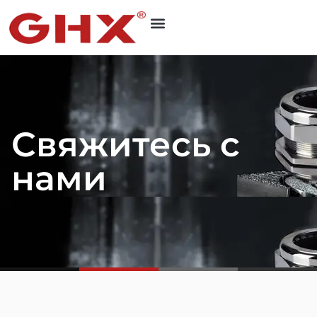
Свяжитесь с
нами