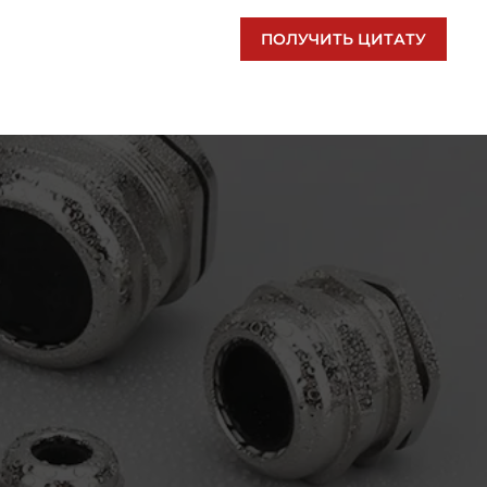
ПОЛУЧИТЬ ЦИТАТУ