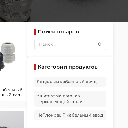
Поиск товаров
Категории продуктов
Латунный кабельный ввод
кабельный
енный тип
Кабельный ввод из
бы
нержавеющей стали
Нейлоновый кабельный ввод