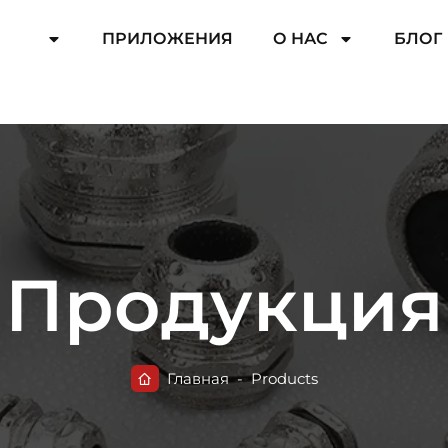
ЦИЯ
ПРИЛОЖЕНИЯ
О НАС
БЛОГ
Продукция
Главная
-
Products