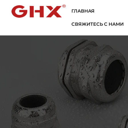
ГЛАВНАЯ
ПРОДУК
СВЯЖИТЕСЬ С НАМИ