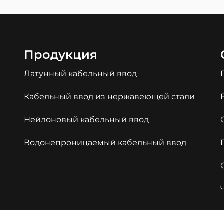
Продукция
Латунный кабельный ввод
Кабельный ввод из нержавеющей стали
Нейлоновый кабельный ввод
Водонепроницаемый кабельный ввод