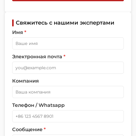
Свяжитесь с нашими экспертами
Имя
*
Электронная почта
*
Компания
Телефон / Whatsapp
Сообщение
*