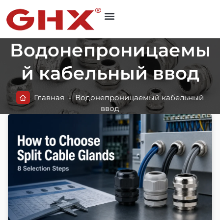
Водонепроницаемы
й кабельный ввод
Главная
-
Водонепроницаемый кабельный
ввод