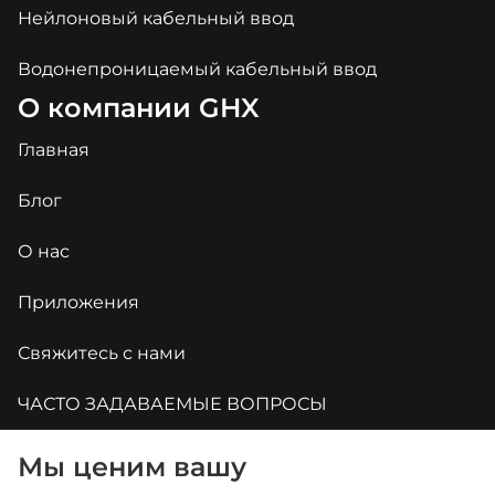
Нейлоновый кабельный ввод
Водонепроницаемый кабельный ввод
О компании GHX
Главная
Блог
О нас
Приложения
Свяжитесь с нами
ЧАСТО ЗАДАВАЕМЫЕ ВОПРОСЫ
Мы ценим вашу