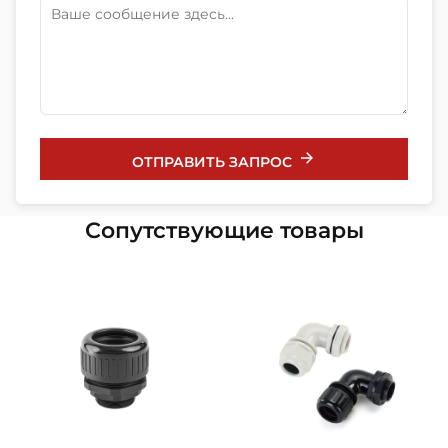
ОТПРАВИТЬ ЗАПРОС
Сопутствующие товары