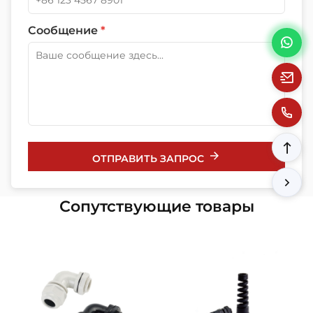
Сообщение
*
ОТПРАВИТЬ ЗАПРОС
Сопутствующие товары