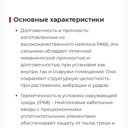
Основные характеристики
Долговечность и прочность:
изготовленные из
высококачественного нейлона PA66, эти
сальники обладают отличной
механической прочностью и
долговечностью при установке как
внутри, так и снаружи помещений. Они
сохраняют структурную целостность
при растяжении, вибрации и ударах.
Герметичность в условиях окружающей
среды (IP68)：Нейлоновые кабельные
вводы с прецизионными
уплотнительными элементами
обеспечивают защиту от пыли, грязи и