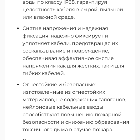
воды по классу IP68, гарантируя
целостность кабеля в сырой, пыльной
или влажной среде.
Снятие напряжения и надежная
фиксация: надежно фиксирует и
уплотняет кабели, предотвращая их
соскальзывание и повреждение,
обеспечивая эффективное снятие
напряжения как для жестких, так и для
гибких кабелей.
Огнестойкие и безопасные:
изготовленные из огнестойких
материалов, не содержащих галогенов,
нейлоновые кабельные вводы
способствуют повышению пожарной
безопасности и снижению образования
токсичного дыма в случае пожара.