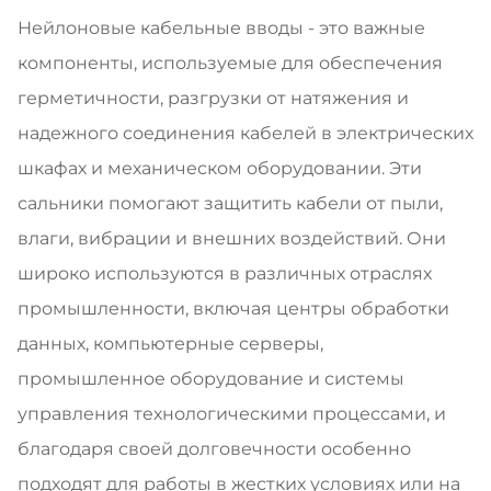
Нейлоновые кабельные вводы - это важные
компоненты, используемые для обеспечения
герметичности, разгрузки от натяжения и
надежного соединения кабелей в электрических
шкафах и механическом оборудовании. Эти
сальники помогают защитить кабели от пыли,
влаги, вибрации и внешних воздействий. Они
широко используются в различных отраслях
промышленности, включая центры обработки
данных, компьютерные серверы,
промышленное оборудование и системы
управления технологическими процессами, и
благодаря своей долговечности особенно
подходят для работы в жестких условиях или на