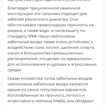
Благодаря прецизионной зажимной
конструкции эти сальники подходят для
кабелей различного диаметра. Они
обеспечивают превосходную прочность на
разрыв, а также водо- и пылезащиту по
стандарту IP68. Наши нейлоновые
кабельные вводы также очень устойчивы к
воздействию соли, кислот, щелочей, спирта,
масел и большинства промышленных
растворителей, что делает их идеальными
для использования в суровых и агрессивных
средах.
Среди множества типов кабельных вводов
нейлоновые кабельные вводы являются
одним из самых популярных вариантов.
Изготовленные из прочного, легкого и
огнестойкого нейлона (PA66), они обладают