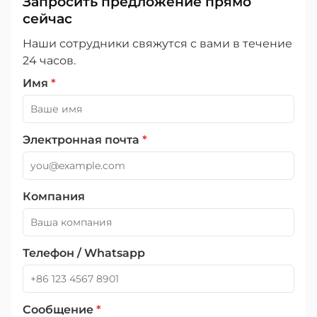
Запросить предложение прямо
сейчас
Наши сотрудники свяжутся с вами в течение
24 часов.
Имя
*
Электронная почта
*
Компания
Телефон / Whatsapp
Сообщение
*