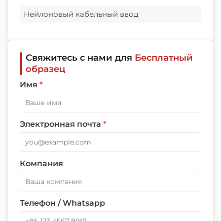
Нейлоновый кабельный ввод
Свяжитесь с нами для
Бесплатный
образец
Имя
*
Электронная почта
*
Компания
Телефон / Whatsapp