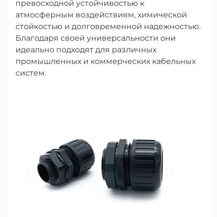
превосходной устойчивостью к
атмосферным воздействиям, химической
стойкостью и долговременной надежностью.
Благодаря своей универсальности они
идеально подходят для различных
промышленных и коммерческих кабельных
систем.