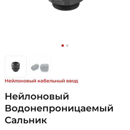
Нейлоновый кабельный ввод
Нейлоновый
Водонепроницаемый
Сальник