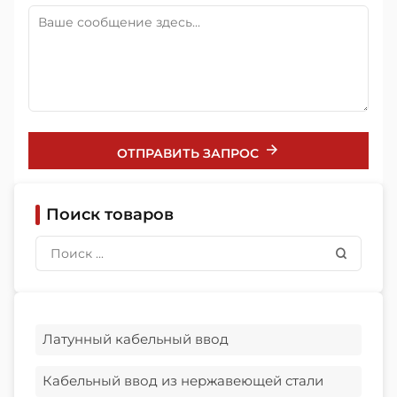
ОТПРАВИТЬ ЗАПРОС
Поиск товаров
Латунный кабельный ввод
Кабельный ввод из нержавеющей стали