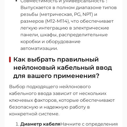
Совместимость и универсальность：
Выпускается в полном диапазоне типов
резьбы (метрическая, PG, NPT) и
размеров (M12-M114), что обеспечивает
легкую интеграцию в электрические
панели, шкафы, распределительные
коробки и оборудование
автоматизации.
Как выбрать правильный
нейлоновый кабельный ввод
для вашего применения?
Выбор подходящего нейлонового
кабельного ввода зависит от нескольких
ключевых факторов, которые обеспечивают
безопасную и надежную работу в
конкретной системе.
Диаметр кабеля
Начните с определения