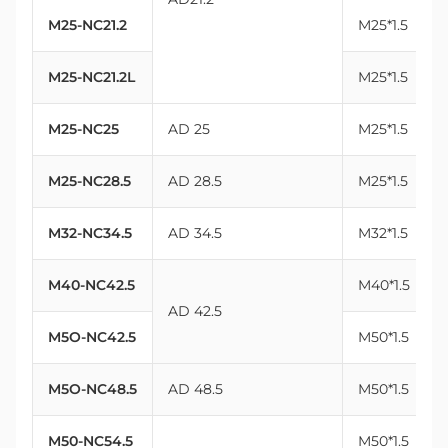
M25-NC21.2
M25*1.5
M25-NC21.2L
M25*1.5
M25-NC25
AD 25
M25*1.5
M25-NC28.5
AD 28.5
M25*1.5
M32-NC34.5
AD 34.5
M32*1.5
M40-NC42.5
M40*1.5
AD 42.5
M5O-NC42.5
M50*1.5
M5O-NC48.5
AD 48.5
M50*1.5
M50-NC54.5
M50*1.5