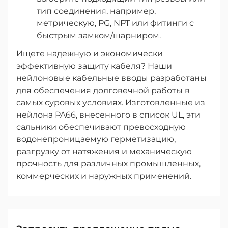
тип соединения, например,
метрическую, PG, NPT или фитинги с
быстрым замком/шарниром.
Ищете надежную и экономически
эффективную защиту кабеля? Наши
нейлоновые кабельные вводы разработаны
для обеспечения долговечной работы в
самых суровых условиях. Изготовленные из
нейлона PA66, внесенного в список UL, эти
сальники обеспечивают превосходную
водонепроницаемую герметизацию,
разгрузку от натяжения и механическую
прочность для различных промышленных,
коммерческих и наружных применений.