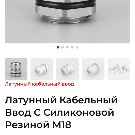
Латунный кабельный ввод
Латунный Кабельный
Ввод С Силиконовой
Резиной M18