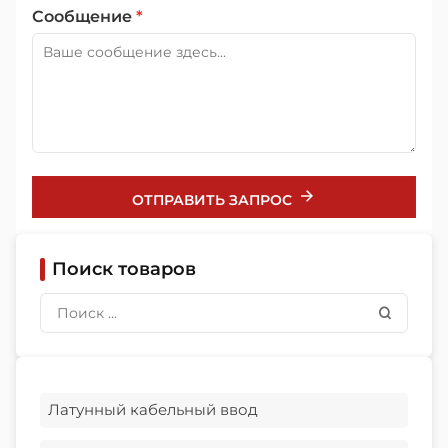
Сообщение
*
ОТПРАВИТЬ ЗАПРОС
Поиск товаров
Латунный кабельный ввод