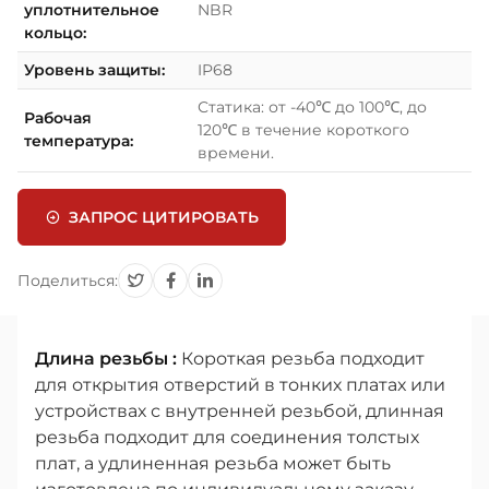
уплотнительное
NBR
кольцо:
Уровень защиты:
IP68
Статика: от -40℃ до 100℃, до
Рабочая
120℃ в течение короткого
температура:
времени.
ЗАПРОС ЦИТИРОВАТЬ
Поделиться:
Длина резьбы :
Короткая резьба подходит
для открытия отверстий в тонких платах или
устройствах с внутренней резьбой, длинная
резьба подходит для соединения толстых
плат, а удлиненная резьба может быть