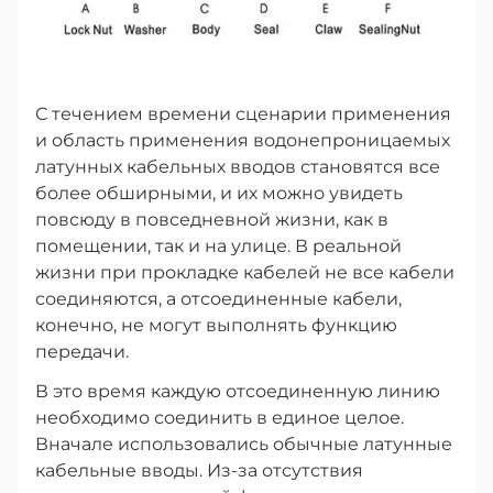
С течением времени сценарии применения
и область применения водонепроницаемых
латунных кабельных вводов становятся все
более обширными, и их можно увидеть
повсюду в повседневной жизни, как в
помещении, так и на улице. В реальной
жизни при прокладке кабелей не все кабели
соединяются, а отсоединенные кабели,
конечно, не могут выполнять функцию
передачи.
В это время каждую отсоединенную линию
необходимо соединить в единое целое.
Вначале использовались обычные латунные
кабельные вводы. Из-за отсутствия