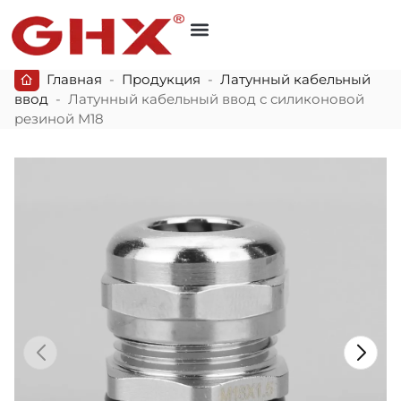
Главная
-
Продукция
-
Латунный кабельный
ввод
-
Латунный кабельный ввод с силиконовой
резиной M18