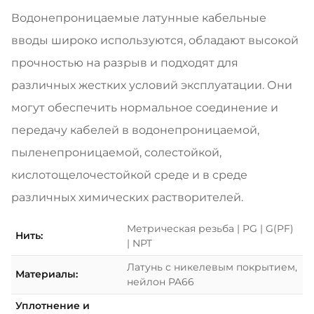
Водонепроницаемые латунные кабельные
вводы широко используются, обладают высокой
прочностью на разрыв и подходят для
различных жестких условий эксплуатации. Они
могут обеспечить нормальное соединение и
передачу кабелей в водонепроницаемой,
пыленепроницаемой, солестойкой,
кислотощелочестойкой среде и в среде
различных химических растворителей.
Метрическая резьба | PG | G(PF)
Нить:
| NPT
Латунь с никелевым покрытием,
Материалы:
нейлон PA66
Уплотнение и