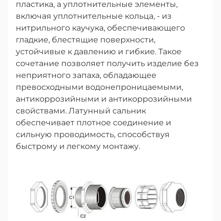
пластика, а уплотнительные элементы,
включая уплотнительные кольца, - из
нитрильного каучука, обеспечивающего
гладкие, блестящие поверхности,
устойчивые к давлению и гибкие. Такое
сочетание позволяет получить изделие без
неприятного запаха, обладающее
превосходными водонепроницаемыми,
антикоррозийными и антикоррозийными
свойствами. Латунный сальник
обеспечивает плотное соединение и
сильную проводимость, способствуя
быстрому и легкому монтажу.