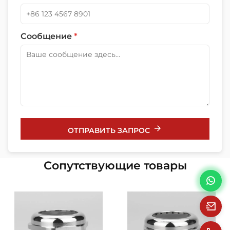
Сообщение
*
ОТПРАВИТЬ ЗАПРОС
Сопутствующие товары