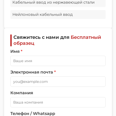
Кабельный ввод из нержавеющей стали
Нейлоновый кабельный ввод
Свяжитесь с нами для
Бесплатный
образец
Имя
*
Электронная почта
*
Компания
Телефон / Whatsapp