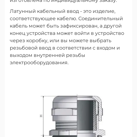
изготовлена по индивидуальному заказу.
Латунный кабельный ввод - это изделие,
соответствующее кабелю. Соединительный
кабель может быть зафиксирован, а другой
конец устройства может войти в устройство
через коробку, или вы можете выбрать
резьбовой ввод в соответствии с входом и
выходом внутренней резьбы
электрооборудования.