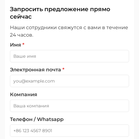
Запросить предложение прямо
сейчас
Наши сотрудники свяжутся с вами в течение
24 часов.
Имя
*
Электронная почта
*
Компания
Телефон / Whatsapp