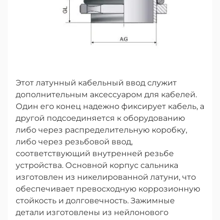
Этот латунный кабельный ввод служит
дополнительным аксессуаром для кабелей.
Один его конец надежно фиксирует кабель, а
другой подсоединяется к оборудованию
либо через распределительную коробку,
либо через резьбовой ввод,
соответствующий внутренней резьбе
устройства. Основной корпус сальника
изготовлен из никелированной латуни, что
обеспечивает превосходную коррозионную
стойкость и долговечность. Зажимные
детали изготовлены из нейлонового