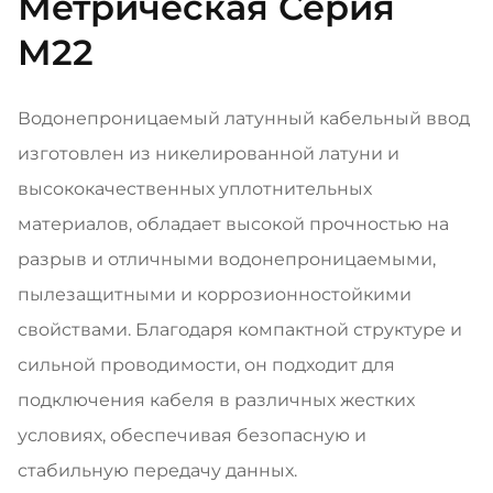
Метрическая Серия
M22
Водонепроницаемый латунный кабельный ввод
изготовлен из никелированной латуни и
высококачественных уплотнительных
материалов, обладает высокой прочностью на
разрыв и отличными водонепроницаемыми,
пылезащитными и коррозионностойкими
свойствами. Благодаря компактной структуре и
сильной проводимости, он подходит для
подключения кабеля в различных жестких
условиях, обеспечивая безопасную и
стабильную передачу данных.