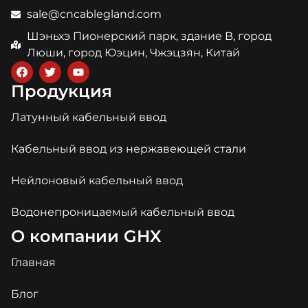
sale@cncablegland.com
Шэньхэ Пионерский парк, здание B, город
Люши, город Юэцин, Чжэцзян, Китай
Продукция
Латунный кабельный ввод
Кабельный ввод из нержавеющей стали
Нейлоновый кабельный ввод
Водонепроницаемый кабельный ввод
О компании GHX
Главная
Блог