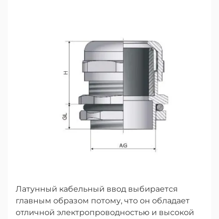
Латунный кабельный ввод выбирается
главным образом потому, что он обладает
отличной электропроводностью и высокой