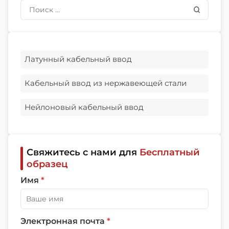
Латунный кабельный ввод
Кабельный ввод из нержавеющей стали
Нейлоновый кабельный ввод
Свяжитесь с нами для
Бесплатный
образец
Имя
*
Электронная почта
*