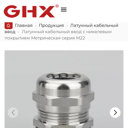
Главная
-
Продукция
-
Латунный кабельный
ввод
-
Латунный кабельный ввод с никелевым
покрытием Метрическая серия M22