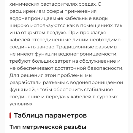
химических растворителях средах. С
расширением сферы применения
водонепроницаемые кабельные вводы
широко используются как в помещениях, так
и на открытом воздухе. При прокладке
кабелей отсоединенные линии необходимо
соединять заново. Традиционные разъемы
не имеют функции водонепроницаемости,
требуют больших затрат на обслуживание и
не обеспечивают достаточной безопасности.
Для решения этой проблемы мы
разработали разъемы с водонепроницаемой
функцией, чтобы обеспечить стабильное
соединение и передачу кабелей в суровых
условиях.
Таблица параметров
Тип метрической резьбы