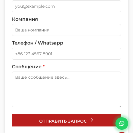
Компания
Телефон / Whatsapp
Сообщение
*
ОТПРАВИТЬ ЗАПРОС