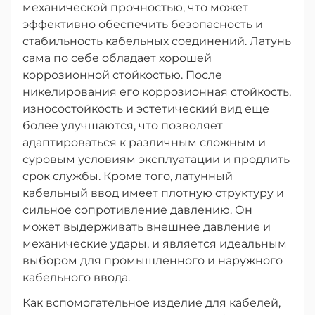
механической прочностью, что может
эффективно обеспечить безопасность и
стабильность кабельных соединений. Латунь
сама по себе обладает хорошей
коррозионной стойкостью. После
никелирования его коррозионная стойкость,
износостойкость и эстетический вид еще
более улучшаются, что позволяет
адаптироваться к различным сложным и
суровым условиям эксплуатации и продлить
срок службы. Кроме того, латунный
кабельный ввод имеет плотную структуру и
сильное сопротивление давлению. Он
может выдерживать внешнее давление и
механические удары, и является идеальным
выбором для промышленного и наружного
кабельного ввода.
Как вспомогательное изделие для кабелей,