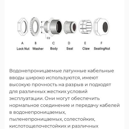
Водонепроницаемые латунные кабельные
вводы широко используются, имеют
высокую прочность на разрыв и подходят
для различных жестких условий
эксплуатации. Они могут обеспечить
нормальное соединение и передачу кабелей
в водонепроницаемых,
пыленепроницаемых, солестойких,
кислотощелочестойких и различных