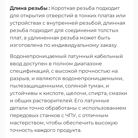
Длина резьбы :
Короткая резьба подходит
для открытия отверстий в тонких платах или
устройствах с внутренней резьбой, длинная
резьба подходит для соединения толстых
плат, а удлиненная резьба может быть
изготовлена по индивидуальному заказу.
Водонепроницаемый латунный кабельный
ввод доступен в полном диапазоне
спецификаций, с высокой прочностью на
разрыв, и являются водонепроницаемыми,
пылезащищенными, соляной туман, и
устойчивы к кислоте, щелочи, спирта, смазки
и общих растворителей. Его латунные
детали точно обработаны с использованием
передовых станков с ЧПУ, с отличным
мастерством, чтобы обеспечить высокую
точность каждого продукта.