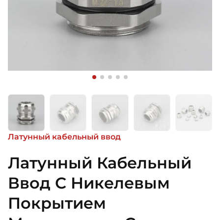
Латунный кабельный ввод
Латунный Кабельный
Ввод С Никелевым
Покрытием