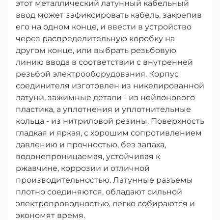
этот металлический латунный кабельный
ввод может зафиксировать кабель, закрепив
его на одном конце, и ввести в устройство
через распределительную коробку на
другом конце, или выбрать резьбовую
линию ввода в соответствии с внутренней
резьбой электрооборудования. Корпус
соединителя изготовлен из никелированной
латуни, зажимные детали - из нейлонового
пластика, а уплотнения и уплотнительные
кольца - из нитриловой резины. Поверхность
гладкая и яркая, с хорошим сопротивлением
давлению и прочностью, без запаха,
водонепроницаемая, устойчивая к
ржавчине, коррозии и отличной
производительностью. Латунные разъемы
плотно соединяются, обладают сильной
электропроводностью, легко собираются и
экономят время.