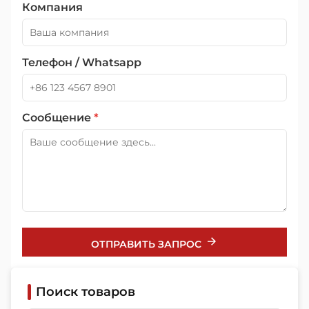
Компания
Телефон / Whatsapp
Сообщение
*
ОТПРАВИТЬ ЗАПРОС
Поиск товаров