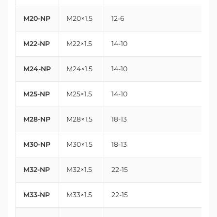
M20-NP
M20×1.5
12-6
2
M22-NP
M22×1.5
14-10
2
M24-NP
M24×1.5
14-10
2
M25-NP
M25×1.5
14-10
2
M28-NP
M28×1.5
18-13
2
M30-NP
M30×1.5
18-13
3
M32-NP
M32×1.5
22-15
3
M33-NP
M33×1.5
22-15
3