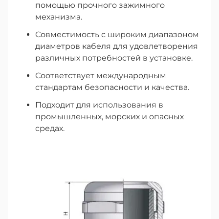
помощью прочного зажимного
механизма.
Совместимость с широким диапазоном
диаметров кабеля для удовлетворения
различных потребностей в установке.
Соответствует международным
стандартам безопасности и качества.
Подходит для использования в
промышленных, морских и опасных
средах
.