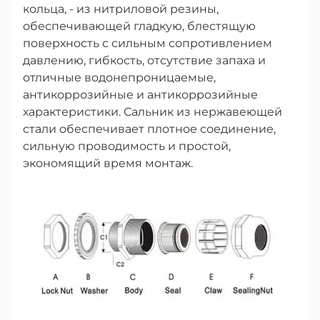
кольца, - из нитриловой резины,
обеспечивающей гладкую, блестящую
поверхность с сильным сопротивлением
давлению, гибкость, отсутствие запаха и
отличные водонепроницаемые,
антикоррозийные и антикоррозийные
характеристики. Сальник из нержавеющей
стали обеспечивает плотное соединение,
сильную проводимость и простой,
экономящий время монтаж.