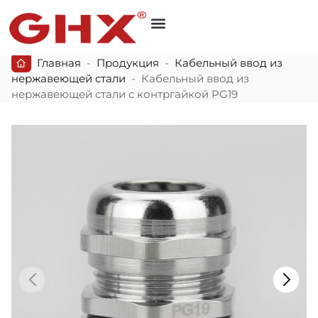
Главная
-
Продукция
-
Кабельный ввод из
нержавеющей стали
-
Кабельный ввод из
нержавеющей стали с контргайкой PG19