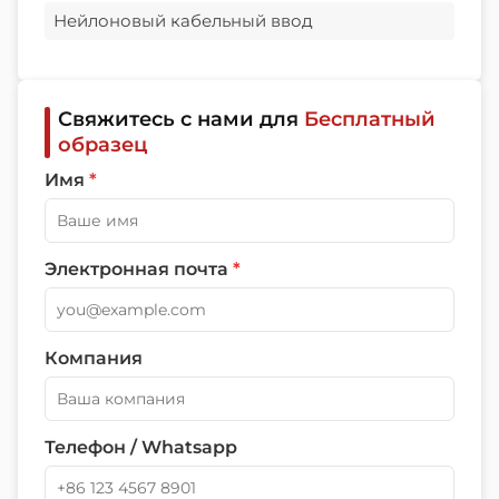
Нейлоновый кабельный ввод
Свяжитесь с нами для
Бесплатный
образец
Имя
*
Электронная почта
*
Компания
Телефон / Whatsapp