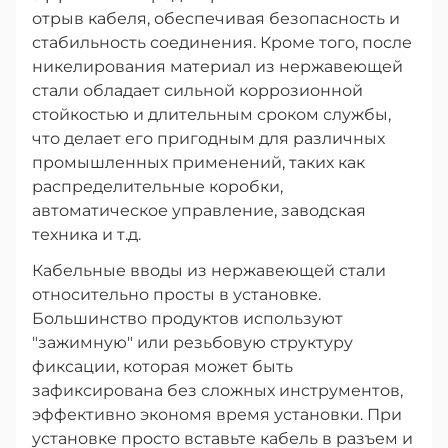
отрыв кабеля, обеспечивая безопасность и
стабильность соединения. Кроме того, после
никелирования материал из нержавеющей
стали обладает сильной коррозионной
стойкостью и длительным сроком службы,
что делает его пригодным для различных
промышленных применений, таких как
распределительные коробки,
автоматическое управление, заводская
техника и т.д.
Кабельные вводы из нержавеющей стали
относительно просты в установке.
Большинство продуктов используют
"зажимную" или резьбовую структуру
фиксации, которая может быть
зафиксирована без сложных инструментов,
эффективно экономя время установки. При
установке просто вставьте кабель в разъем и