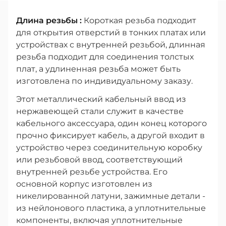
Длина резьбы :
Короткая резьба подходит
для открытия отверстий в тонких платах или
устройствах с внутренней резьбой, длинная
резьба подходит для соединения толстых
плат, а удлиненная резьба может быть
изготовлена по индивидуальному заказу.
Этот металлический кабельный ввод из
нержавеющей стали служит в качестве
кабельного аксессуара, один конец которого
прочно фиксирует кабель, а другой входит в
устройство через соединительную коробку
или резьбовой ввод, соответствующий
внутренней резьбе устройства. Его
основной корпус изготовлен из
никелированной латуни, зажимные детали -
из нейлонового пластика, а уплотнительные
компоненты, включая уплотнительные