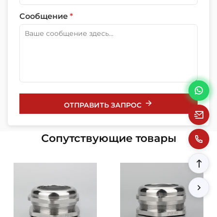
Сообщение
*
ОТПРАВИТЬ ЗАПРОС
Сопутствующие товары