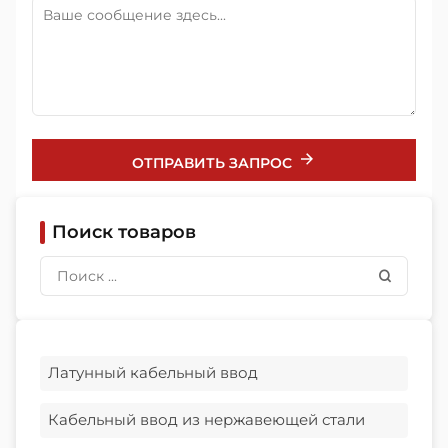
ОТПРАВИТЬ ЗАПРОС
Поиск товаров
Латунный кабельный ввод
Кабельный ввод из нержавеющей стали