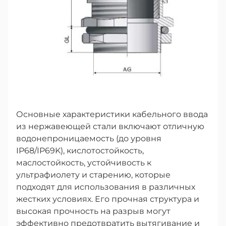
Основные характеристики кабельного ввода
из нержавеющей стали включают отличную
водонепроницаемость (до уровня
IP68/IP69K), кислотостойкость,
маслостойкость, устойчивость к
ультрафиолету и старению, которые
подходят для использования в различных
жестких условиях. Его прочная структура и
высокая прочность на разрыв могут
эффективно предотвратить вытягивание и