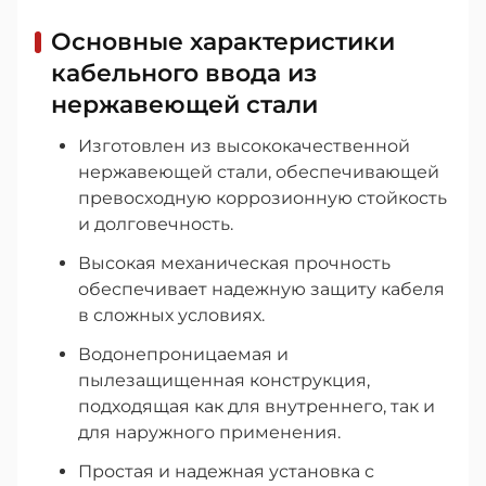
Основные характеристики
кабельного ввода из
нержавеющей стали
Изготовлен из высококачественной
нержавеющей стали, обеспечивающей
превосходную коррозионную стойкость
и долговечность.
Высокая механическая прочность
обеспечивает надежную защиту кабеля
в сложных условиях.
Водонепроницаемая и
пылезащищенная конструкция,
подходящая как для внутреннего, так и
для наружного применения.
Простая и надежная установка с