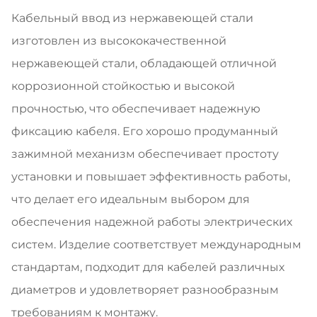
Кабельный ввод из нержавеющей стали
изготовлен из высококачественной
нержавеющей стали, обладающей отличной
коррозионной стойкостью и высокой
прочностью, что обеспечивает надежную
фиксацию кабеля. Его хорошо продуманный
зажимной механизм обеспечивает простоту
установки и повышает эффективность работы,
что делает его идеальным выбором для
обеспечения надежной работы электрических
систем. Изделие соответствует международным
стандартам, подходит для кабелей различных
диаметров и удовлетворяет разнообразным
требованиям к монтажу.