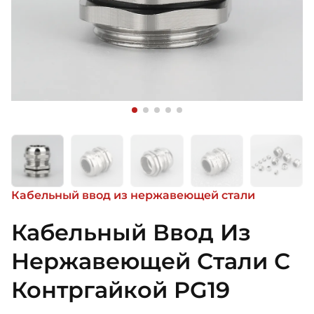
Кабельный ввод из нержавеющей стали
Кабельный Ввод Из
Нержавеющей Стали С
Контргайкой PG19