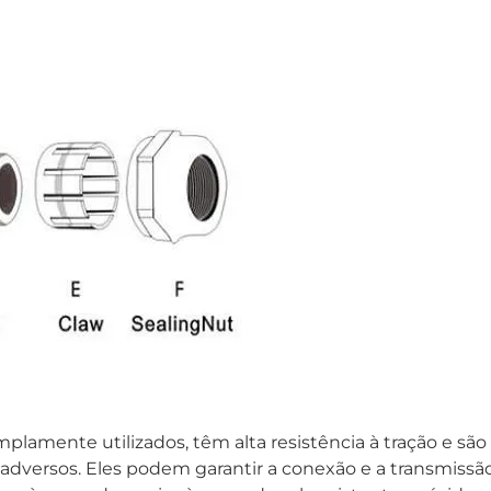
plamente utilizados, têm alta resistência à tração e são
dversos. Eles podem garantir a conexão e a transmissã