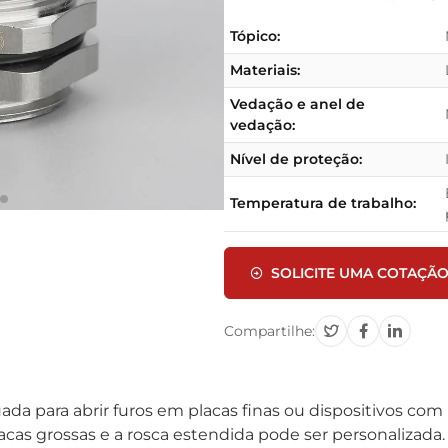
Tópico:
Materiais:
Vedação e anel de
vedação:
Nível de proteção:
Temperatura de trabalho:
SOLICITE UMA COTAÇÃ
Compartilhe:
ada para abrir furos em placas finas ou dispositivos com
lacas grossas e a rosca estendida pode ser personalizada.