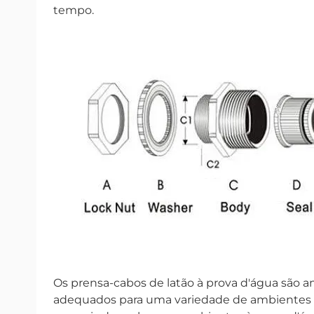
tempo.
Os prensa-cabos de latão à prova d'água são am
adequados para uma variedade de ambientes a