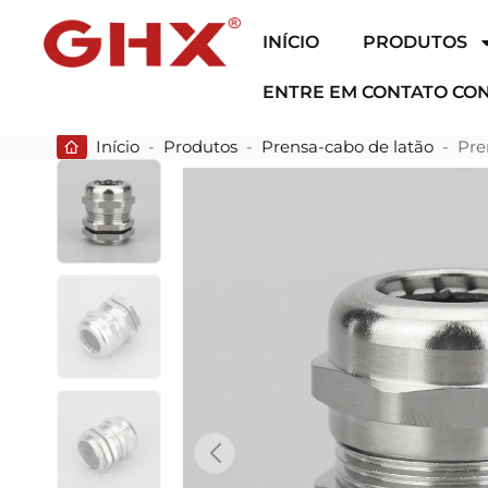
INÍCIO
PRODUTOS
ENTRE EM CONTATO CO
Início
-
Produtos
-
Prensa-cabo de latão
-
Pre