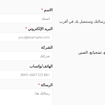
الاسم
*
 رسالتك وسنتصل بك في أقرب
البريد الإلكتروني
*
الشركة
، تشجيانغ، الصين
الهاتف/واتساب
الرسالة
*