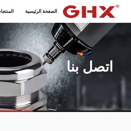
الصفحة الرئيسية
المنتجا
اتصل بنا