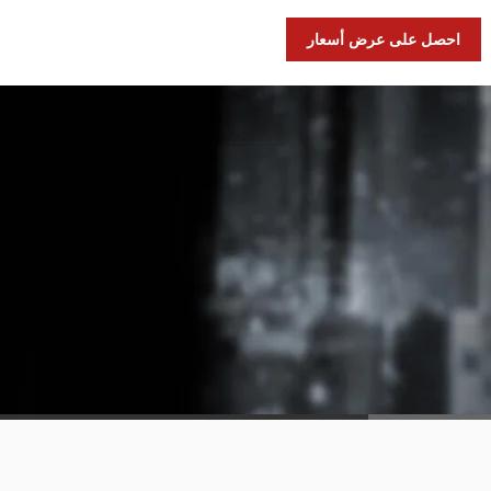
احصل على عرض أسعار