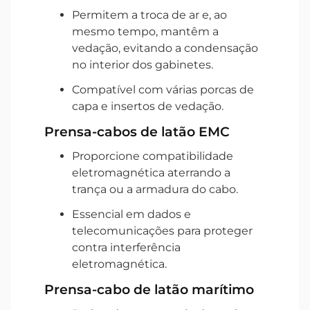
Permitem a troca de ar e, ao
mesmo tempo, mantêm a
vedação, evitando a condensação
no interior dos gabinetes.
Compatível com várias porcas de
capa e insertos de vedação.
Prensa-cabos de latão EMC
Proporcione compatibilidade
eletromagnética aterrando a
trança ou a armadura do cabo.
Essencial em dados e
telecomunicações para proteger
contra interferência
eletromagnética.
Prensa-cabo de latão marítimo