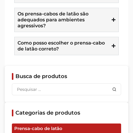
Os prensa-cabos de latão são
adequados para ambientes
agressivos?
Como posso escolher o prensa-cabo
de latão correto?
Busca de produtos
Categorias de produtos
Prensa-cabo de latão