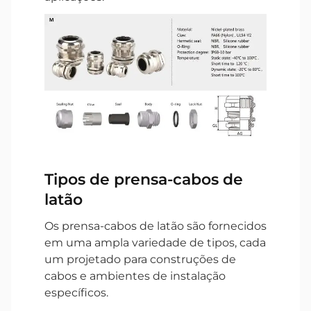
Tipos de prensa-cabos de
latão
Os prensa-cabos de latão são fornecidos
em uma ampla variedade de tipos, cada
um projetado para construções de
cabos e ambientes de instalação
específicos.