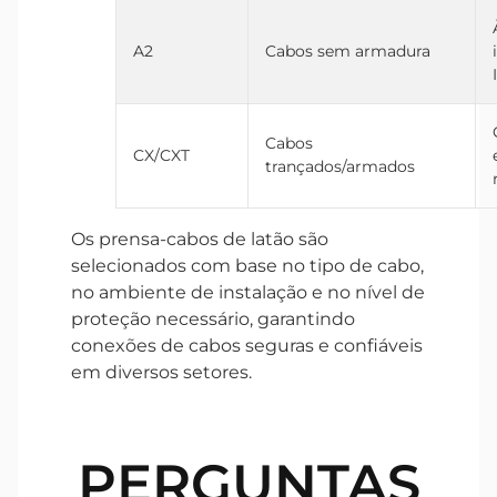
A2
Cabos sem armadura
Cabos
CX/CXT
trançados/armados
Os prensa-cabos de latão são
selecionados com base no tipo de cabo,
no ambiente de instalação e no nível de
proteção necessário, garantindo
conexões de cabos seguras e confiáveis
em diversos setores.
PERGUNTAS