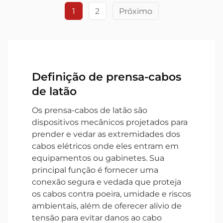
1
2
Próximo
Definição de prensa-cabos
de latão
Os prensa-cabos de latão são
dispositivos mecânicos projetados para
prender e vedar as extremidades dos
cabos elétricos onde eles entram em
equipamentos ou gabinetes. Sua
principal função é fornecer uma
conexão segura e vedada que proteja
os cabos contra poeira, umidade e riscos
ambientais, além de oferecer alívio de
tensão para evitar danos ao cabo