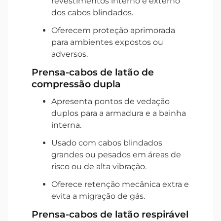
revestimentos interno e externo
dos cabos blindados.
Oferecem proteção aprimorada
para ambientes expostos ou
adversos.
Prensa-cabos de latão de
compressão dupla
Apresenta pontos de vedação
duplos para a armadura e a bainha
interna.
Usado com cabos blindados
grandes ou pesados em áreas de
risco ou de alta vibração.
Oferece retenção mecânica extra e
evita a migração de gás.
Prensa-cabos de latão respirável