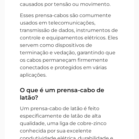
causados por tensão ou movimento.
Esses prensa-cabos são comumente
usados em telecomunicações,
transmissão de dados, instrumentos de
controle e equipamentos elétricos. Eles
servem como dispositivos de
terminação e vedação, garantindo que
os cabos permaneçam firmemente
conectados e protegidos em várias
aplicações.
O que é um prensa-cabo de
latão?
Um prensa-cabo de latão é feito
especificamente de latão de alta
qualidade, uma liga de cobre-zinco
conhecida por sua excelente
condutividade elétrica, durabilidade e