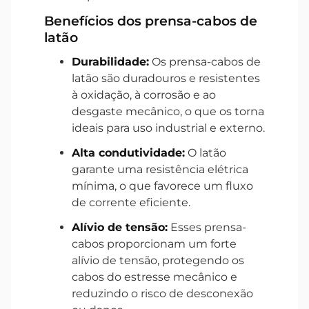
Benefícios dos prensa-cabos de
latão
Durabilidade:
Os prensa-cabos de
latão são duradouros e resistentes
à oxidação, à corrosão e ao
desgaste mecânico, o que os torna
ideais para uso industrial e externo.
Alta condutividade:
O latão
garante uma resistência elétrica
mínima, o que favorece um fluxo
de corrente eficiente.
Alívio de tensão:
Esses prensa-
cabos proporcionam um forte
alívio de tensão, protegendo os
cabos do estresse mecânico e
reduzindo o risco de desconexão