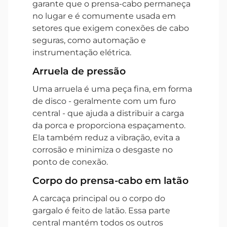
garante que o prensa-cabo permaneça
no lugar e é comumente usada em
setores que exigem conexões de cabo
seguras, como automação e
instrumentação elétrica.
Arruela de pressão
Uma arruela é uma peça fina, em forma
de disco - geralmente com um furo
central - que ajuda a distribuir a carga
da porca e proporciona espaçamento.
Ela também reduz a vibração, evita a
corrosão e minimiza o desgaste no
ponto de conexão.
Corpo do prensa-cabo em latão
A carcaça principal ou o corpo do
gargalo é feito de latão. Essa parte
central mantém todos os outros