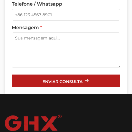
Telefone / Whatsapp
Mensagem
*
ENVIAR CONSULTA