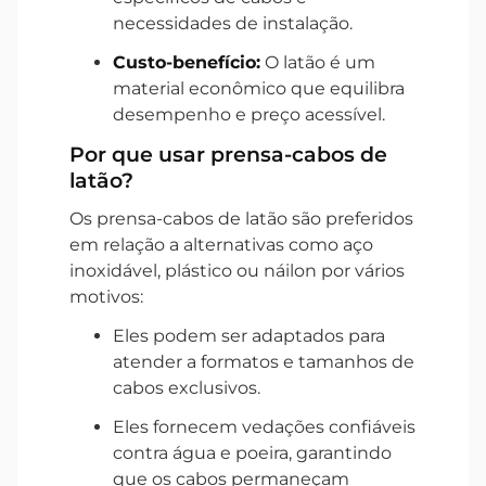
necessidades de instalação.
Custo-benefício:
O latão é um
material econômico que equilibra
desempenho e preço acessível.
Por que usar prensa-cabos de
latão?
Os prensa-cabos de latão são preferidos
em relação a alternativas como aço
inoxidável, plástico ou náilon por vários
motivos:
Eles podem ser adaptados para
atender a formatos e tamanhos de
cabos exclusivos.
Eles fornecem vedações confiáveis
contra água e poeira, garantindo
que os cabos permaneçam