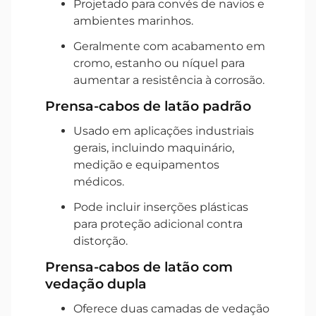
Projetado para convés de navios e
ambientes marinhos.
Geralmente com acabamento em
cromo, estanho ou níquel para
aumentar a resistência à corrosão.
Prensa-cabos de latão padrão
Usado em aplicações industriais
gerais, incluindo maquinário,
medição e equipamentos
médicos.
Pode incluir inserções plásticas
para proteção adicional contra
distorção.
Prensa-cabos de latão com
vedação dupla
Oferece duas camadas de vedação