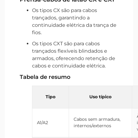
Os tipos CX são para cabos
trançados, garantindo a
continuidade elétrica da trança de
fios.
Os tipos CXT são para cabos
trançados flexíveis blindados e
armados, oferecendo retenção de
cabos e continuidade elétrica.
Tabela de resumo
Tipo
Uso típico
Cabos sem armadura,
A1/A2
internos/externos