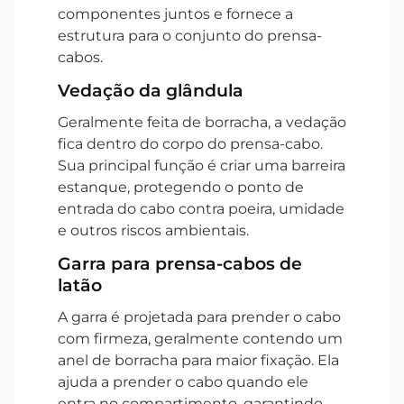
componentes juntos e fornece a
estrutura para o conjunto do prensa-
cabos.
Vedação da glândula
Geralmente feita de borracha, a vedação
fica dentro do corpo do prensa-cabo.
Sua principal função é criar uma barreira
estanque, protegendo o ponto de
entrada do cabo contra poeira, umidade
e outros riscos ambientais.
Garra para prensa-cabos de
latão
A garra é projetada para prender o cabo
com firmeza, geralmente contendo um
anel de borracha para maior fixação. Ela
ajuda a prender o cabo quando ele
entra no compartimento, garantindo