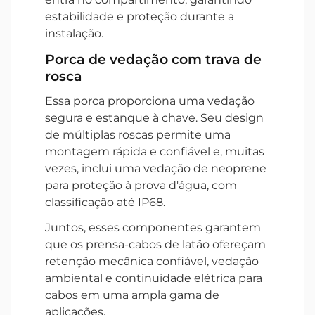
estabilidade e proteção durante a
instalação.
Porca de vedação com trava de
rosca
Essa porca proporciona uma vedação
segura e estanque à chave. Seu design
de múltiplas roscas permite uma
montagem rápida e confiável e, muitas
vezes, inclui uma vedação de neoprene
para proteção à prova d'água, com
classificação até IP68.
Juntos, esses componentes garantem
que os prensa-cabos de latão ofereçam
retenção mecânica confiável, vedação
ambiental e continuidade elétrica para
cabos em uma ampla gama de
aplicações.