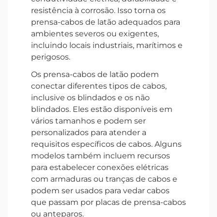
resistência à corrosão. Isso torna os
prensa-cabos de latão adequados para
ambientes severos ou exigentes,
incluindo locais industriais, marítimos e
perigosos.
Os prensa-cabos de latão podem
conectar diferentes tipos de cabos,
inclusive os blindados e os não
blindados. Eles estão disponíveis em
vários tamanhos e podem ser
personalizados para atender a
requisitos específicos de cabos. Alguns
modelos também incluem recursos
para estabelecer conexões elétricas
com armaduras ou tranças de cabos e
podem ser usados para vedar cabos
que passam por placas de prensa-cabos
ou anteparos.