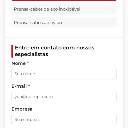
Prensa-cabos de aço inoxidável
Prensa-cabos de nylon
Entre em contato com nossos
especialistas
Nome
*
E-mail
*
Empresa