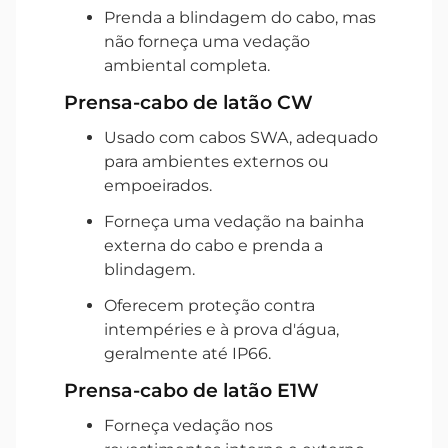
Prenda a blindagem do cabo, mas
não forneça uma vedação
ambiental completa.
Prensa-cabo de latão CW
Usado com cabos SWA, adequado
para ambientes externos ou
empoeirados.
Forneça uma vedação na bainha
externa do cabo e prenda a
blindagem.
Oferecem proteção contra
intempéries e à prova d'água,
geralmente até IP66.
Prensa-cabo de latão E1W
Forneça vedação nos