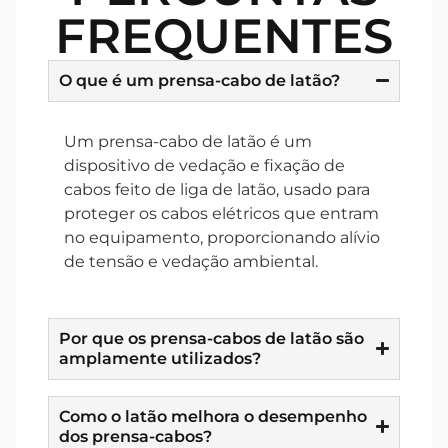
FREQUENTES
O que é um prensa-cabo de latão?
Um prensa-cabo de latão é um
dispositivo de vedação e fixação de
cabos feito de liga de latão, usado para
proteger os cabos elétricos que entram
no equipamento, proporcionando alívio
de tensão e vedação ambiental.
Por que os prensa-cabos de latão são
amplamente utilizados?
Como o latão melhora o desempenho
dos prensa-cabos?