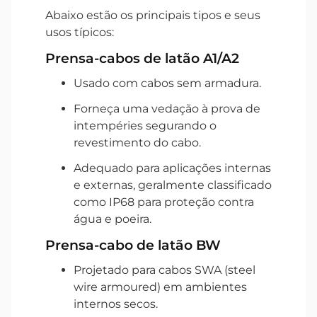
Abaixo estão os principais tipos e seus
usos típicos:
Prensa-cabos de latão A1/A2
Usado com cabos sem armadura.
Forneça uma vedação à prova de
intempéries segurando o
revestimento do cabo.
Adequado para aplicações internas
e externas, geralmente classificado
como IP68 para proteção contra
água e poeira.
Prensa-cabo de latão BW
Projetado para cabos SWA (steel
wire armoured) em ambientes
internos secos.