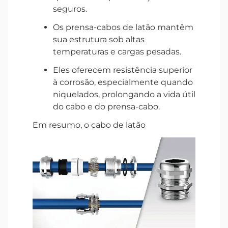
seguros.
Os prensa-cabos de latão mantêm
sua estrutura sob altas
temperaturas e cargas pesadas.
Eles oferecem resistência superior
à corrosão, especialmente quando
niquelados, prolongando a vida útil
do cabo e do prensa-cabo.
Em resumo, o cabo de latão