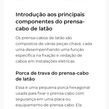
Introdução aos principais
componentes do prensa-
cabo de latão
Os prensa-cabos de latão são
compostos de várias peças-chave, cada
uma desempenhando uma função
específica na fixação e vedação de
cabos em instalações elétricas.
Porca de trava do prensa-cabo
de latão
Essa é uma pequena porca hexagonal
usada para fixar o prensa-cabo com
segurança em uma placa ou
equipamento de prensa-cabo. Ela