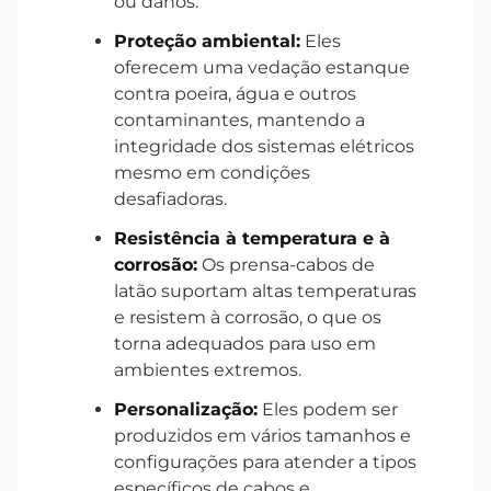
ou danos.
Proteção ambiental:
Eles
oferecem uma vedação estanque
contra poeira, água e outros
contaminantes, mantendo a
integridade dos sistemas elétricos
mesmo em condições
desafiadoras.
Resistência à temperatura e à
corrosão:
Os prensa-cabos de
latão suportam altas temperaturas
e resistem à corrosão, o que os
torna adequados para uso em
ambientes extremos.
Personalização:
Eles podem ser
produzidos em vários tamanhos e
configurações para atender a tipos
específicos de cabos e