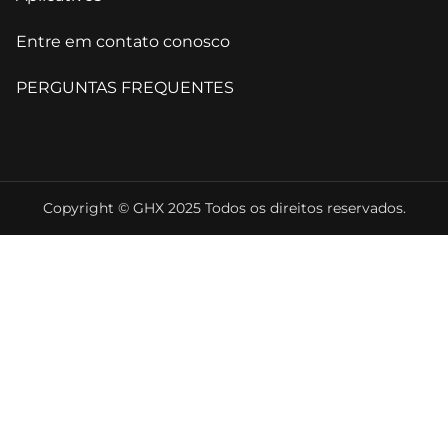
Entre em contato conosco
PERGUNTAS FREQUENTES
Copyright © GHX 2025 Todos os direitos reservados.