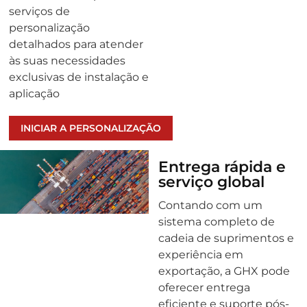
serviços de
personalização
detalhados para atender
às suas necessidades
exclusivas de instalação e
aplicação
INICIAR A PERSONALIZAÇÃO
Entrega rápida e
serviço global
Contando com um
sistema completo de
cadeia de suprimentos e
experiência em
exportação, a GHX pode
oferecer entrega
eficiente e suporte pós-