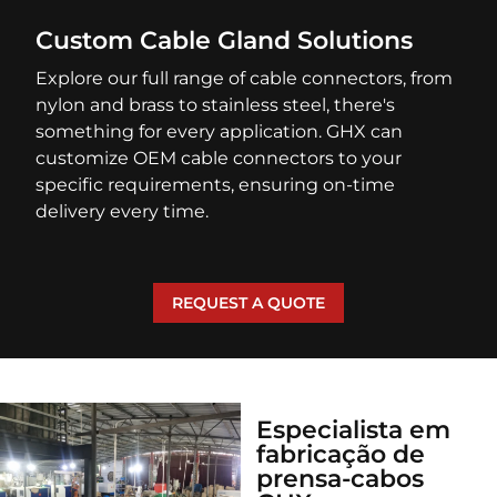
Custom Cable Gland Solutions
Explore our full range of cable connectors, from
nylon and brass to stainless steel, there's
something for every application. GHX can
customize OEM cable connectors to your
specific requirements, ensuring on-time
delivery every time.
REQUEST A QUOTE
Especialista em
fabricação de
prensa-cabos