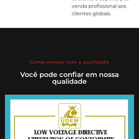
venda profissional aos
clientes globais.
Compromisso com a qualidade
Você pode confiar em nossa
qualidade