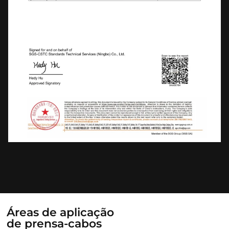
Áreas de aplicação
de prensa-cabos