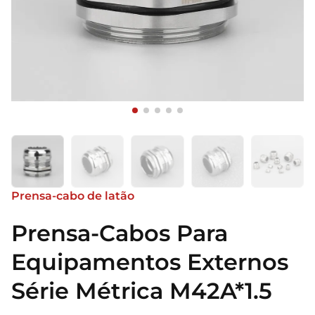
Prensa-cabo de latão
Prensa-Cabos Para
Equipamentos Externos
Série Métrica M42A*1.5