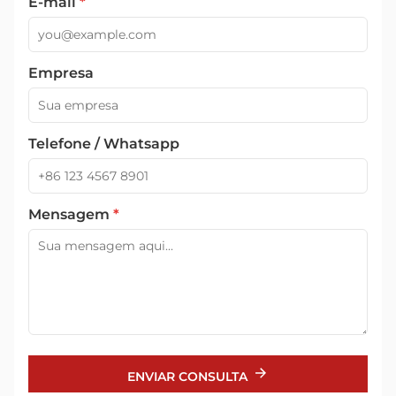
E-mail
*
Empresa
Telefone / Whatsapp
Mensagem
*
ENVIAR CONSULTA