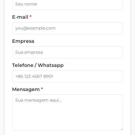
E-mail
*
Empresa
Telefone / Whatsapp
Mensagem
*