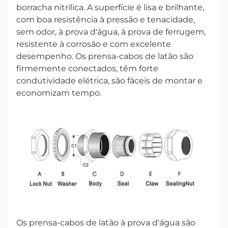
borracha nitrílica. A superfície é lisa e brilhante,
com boa resistência à pressão e tenacidade,
sem odor, à prova d'água, à prova de ferrugem,
resistente à corrosão e com excelente
desempenho. Os prensa-cabos de latão são
firmemente conectados, têm forte
condutividade elétrica, são fáceis de montar e
economizam tempo.
Os prensa-cabos de latão à prova d'água são