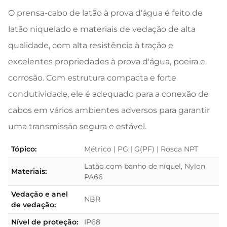
O prensa-cabo de latão à prova d'água é feito de
latão niquelado e materiais de vedação de alta
qualidade, com alta resistência à tração e
excelentes propriedades à prova d'água, poeira e
corrosão. Com estrutura compacta e forte
condutividade, ele é adequado para a conexão de
cabos em vários ambientes adversos para garantir
uma transmissão segura e estável.
Tópico:
Métrico | PG | G(PF) | Rosca NPT
Latão com banho de níquel, Nylon
Materiais:
PA66
Vedação e anel
NBR
de vedação:
Nível de proteção:
IP68