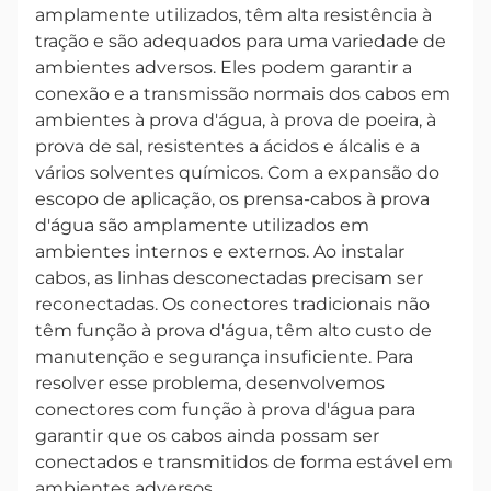
amplamente utilizados, têm alta resistência à
tração e são adequados para uma variedade de
ambientes adversos. Eles podem garantir a
conexão e a transmissão normais dos cabos em
ambientes à prova d'água, à prova de poeira, à
prova de sal, resistentes a ácidos e álcalis e a
vários solventes químicos. Com a expansão do
escopo de aplicação, os prensa-cabos à prova
d'água são amplamente utilizados em
ambientes internos e externos. Ao instalar
cabos, as linhas desconectadas precisam ser
reconectadas. Os conectores tradicionais não
têm função à prova d'água, têm alto custo de
manutenção e segurança insuficiente. Para
resolver esse problema, desenvolvemos
conectores com função à prova d'água para
garantir que os cabos ainda possam ser
conectados e transmitidos de forma estável em
ambientes adversos.