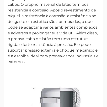
cabos. O próprio material de latão tem boa
resistência à corrosão. Após o revestimento de
níquel, a resistência à corrosão, a resistência ao
desgaste e a estética são aprimoradas, o que
pode se adaptar a vários ambientes complexos
e adversos e prolongar sua vida útil. Além disso,
o prensa-cabo de latão tem uma estrutura
rígida e forte resistência à pressão. Ele pode
suportar pressão externa e choque mecânico e
é a escolha ideal para prensa-cabos industriais e
externos.