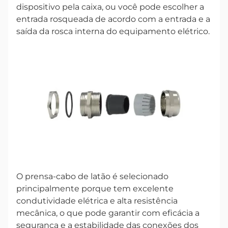
dispositivo pela caixa, ou você pode escolher a
entrada rosqueada de acordo com a entrada e a
saída da rosca interna do equipamento elétrico.
O prensa-cabo de latão é selecionado
principalmente porque tem excelente
condutividade elétrica e alta resistência
mecânica, o que pode garantir com eficácia a
segurança e a estabilidade das conexões dos