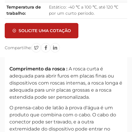
Temperatura de
Estático: -40 ℃ a 100 ℃, até 120 ℃
trabalho:
por um curto período.
SOLICITE UMA COTAÇÃO
Compartilhe:
Comprimento da rosca :
A rosca curta é
adequada para abrir furos em placas finas ou
dispositivos com roscas internas, a rosca longa é
adequada para unir placas grossas e a rosca
estendida pode ser personalizada.
O prensa-cabo de latão à prova d'água é um
produto que combina com o cabo. O cabo do
conector pode ser travado, e a outra
extremidade do dispositivo pode entrar no