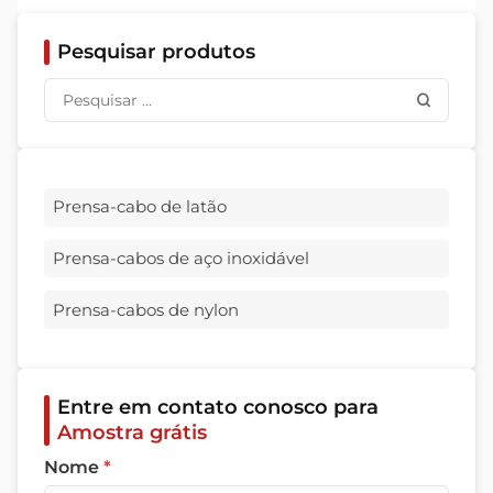
Pesquisar produtos
Prensa-cabo de latão
Prensa-cabos de aço inoxidável
Prensa-cabos de nylon
Entre em contato conosco para
Amostra grátis
Nome
*