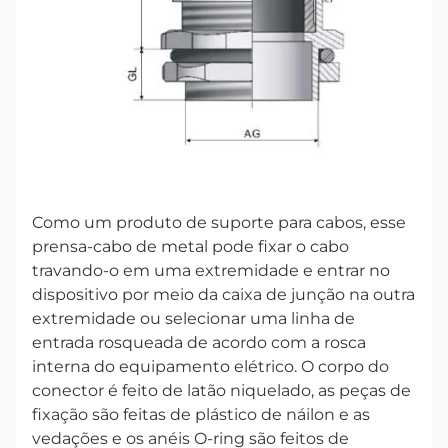
Como um produto de suporte para cabos, esse
prensa-cabo de metal pode fixar o cabo
travando-o em uma extremidade e entrar no
dispositivo por meio da caixa de junção na outra
extremidade ou selecionar uma linha de
entrada rosqueada de acordo com a rosca
interna do equipamento elétrico. O corpo do
conector é feito de latão niquelado, as peças de
fixação são feitas de plástico de náilon e as
vedações e os anéis O-ring são feitos de