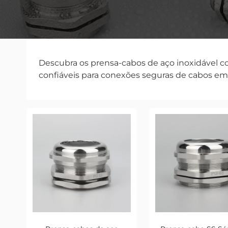
Descubra os prensa-cabos de aço inoxidável con
confiáveis para conexões seguras de cabos em