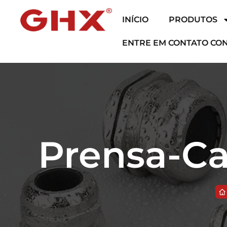
INÍCIO
PRODUTOS
ENTRE EM CONTATO CO
Prensa-Ca