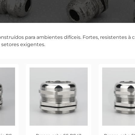
struídos para ambientes difíceis. Fortes, resistentes à 
 setores exigentes.