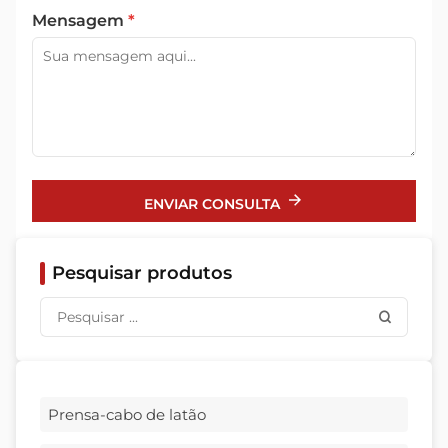
Mensagem
*
ENVIAR CONSULTA
Pesquisar produtos
Prensa-cabo de latão