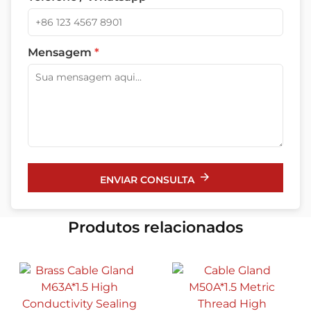
Mensagem
*
ENVIAR CONSULTA
Produtos relacionados