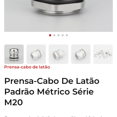
Prensa-cabo de latão
Prensa-Cabo De Latão
Padrão Métrico Série
M20