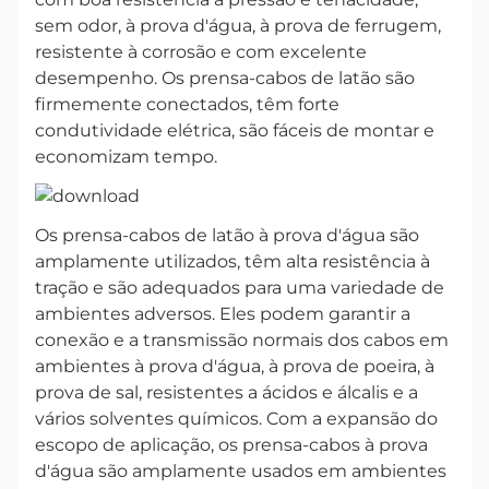
sem odor, à prova d'água, à prova de ferrugem,
resistente à corrosão e com excelente
desempenho. Os prensa-cabos de latão são
firmemente conectados, têm forte
condutividade elétrica, são fáceis de montar e
economizam tempo.
Os prensa-cabos de latão à prova d'água são
amplamente utilizados, têm alta resistência à
tração e são adequados para uma variedade de
ambientes adversos. Eles podem garantir a
conexão e a transmissão normais dos cabos em
ambientes à prova d'água, à prova de poeira, à
prova de sal, resistentes a ácidos e álcalis e a
vários solventes químicos. Com a expansão do
escopo de aplicação, os prensa-cabos à prova
d'água são amplamente usados em ambientes