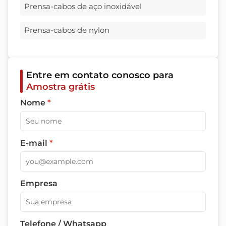
Prensa-cabos de aço inoxidável
Prensa-cabos de nylon
Entre em contato conosco para
Amostra grátis
Nome
*
E-mail
*
Empresa
Telefone / Whatsapp