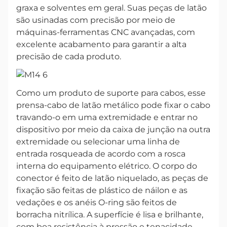
graxa e solventes em geral. Suas peças de latão
são usinadas com precisão por meio de
máquinas-ferramentas CNC avançadas, com
excelente acabamento para garantir a alta
precisão de cada produto.
Como um produto de suporte para cabos, esse
prensa-cabo de latão metálico pode fixar o cabo
travando-o em uma extremidade e entrar no
dispositivo por meio da caixa de junção na outra
extremidade ou selecionar uma linha de
entrada rosqueada de acordo com a rosca
interna do equipamento elétrico. O corpo do
conector é feito de latão niquelado, as peças de
fixação são feitas de plástico de náilon e as
vedações e os anéis O-ring são feitos de
borracha nitrílica. A superfície é lisa e brilhante,
com boa resistência à pressão e tenacidade,