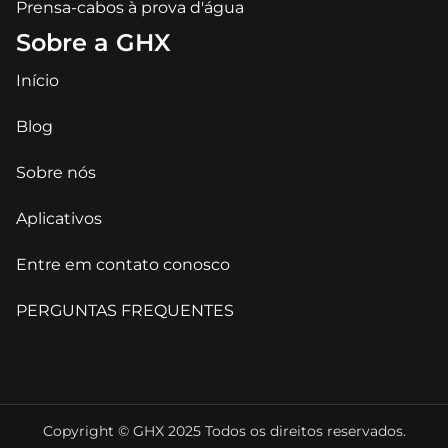
Prensa-cabos à prova d'água
Sobre a GHX
Início
Blog
Sobre nós
Aplicativos
Entre em contato conosco
PERGUNTAS FREQUENTES
Copyright © GHX 2025 Todos os direitos reservados.