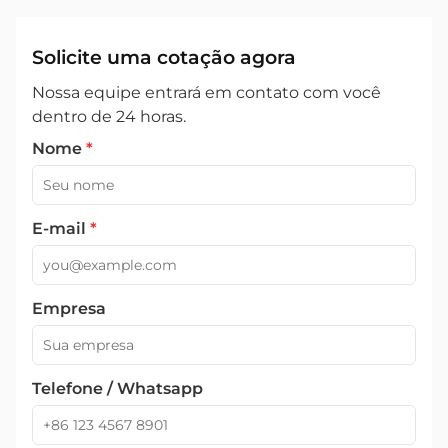
Solicite uma cotação agora
Nossa equipe entrará em contato com você
dentro de 24 horas.
Nome
*
E-mail
*
Empresa
Telefone / Whatsapp