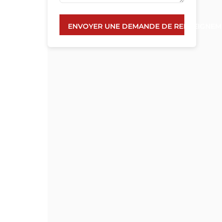
ENVOYER UNE DEMANDE DE RENSEIGNEM