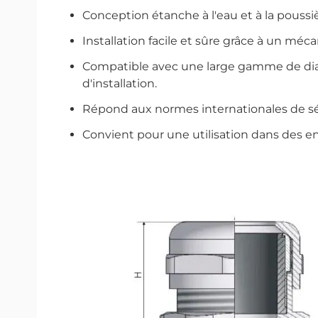
Conception étanche à l'eau et à la poussiè
Installation facile et sûre grâce à un mé
Compatible avec une large gamme de dia
d'installation.
Répond aux normes internationales de séc
Convient pour une utilisation dans des e