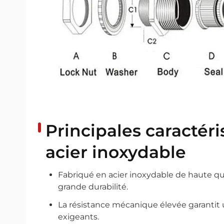
Principales caractér
acier inoxydable
Fabriqué en acier inoxydable de haute qual
grande durabilité.
La résistance mécanique élevée garantit 
exigeants.