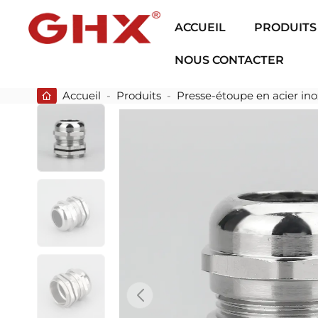
ACCUEIL
PRODUITS
NOUS CONTACTER
Accueil
-
Produits
-
Presse-étoupe en acier in