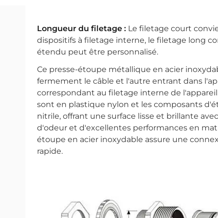
Longueur du filetage :
Le filetage court conv
dispositifs à filetage interne, le filetage long
étendu peut être personnalisé.
Ce presse-étoupe métallique en acier inoxydab
fermement le câble et l'autre entrant dans l'ap
correspondant au filetage interne de l'appareil.
sont en plastique nylon et les composants d'ét
nitrile, offrant une surface lisse et brillante av
d'odeur et d'excellentes performances en matière
étoupe en acier inoxydable assure une connexi
rapide.