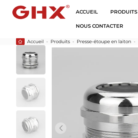
ACCUEIL
PRODUITS
NOUS CONTACTER
Accueil
-
Produits
-
Presse-étoupe en laiton
-