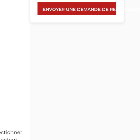
ENVOYER UNE DEMANDE DE RENSEIGNEM
lectionner
necteur