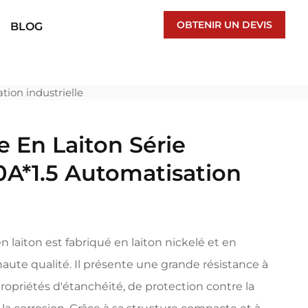
OBTENIR UN DEVIS
BLOG
ion industrielle
 En Laiton Série
A*1.5 Automatisation
 laiton est fabriqué en laiton nickelé et en
aute qualité. Il présente une grande résistance à
propriétés d'étanchéité, de protection contre la