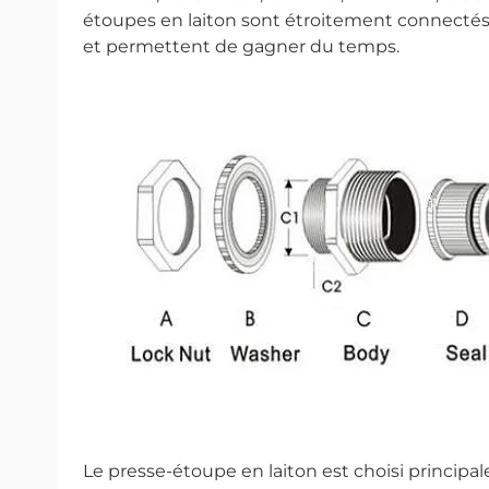
étoupes en laiton sont étroitement connectés, 
et permettent de gagner du temps.
Le presse-étoupe en laiton est choisi princip