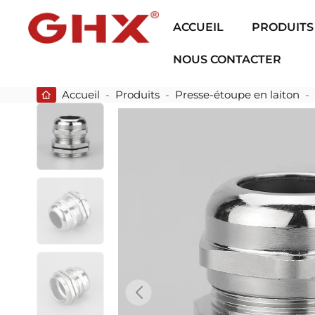
ACCUEIL
PRODUITS
NOUS CONTACTER
Accueil
-
Produits
-
Presse-étoupe en laiton
-