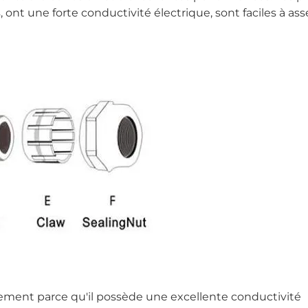
ont une forte conductivité électrique, sont faciles à as
alement parce qu'il possède une excellente conductivité