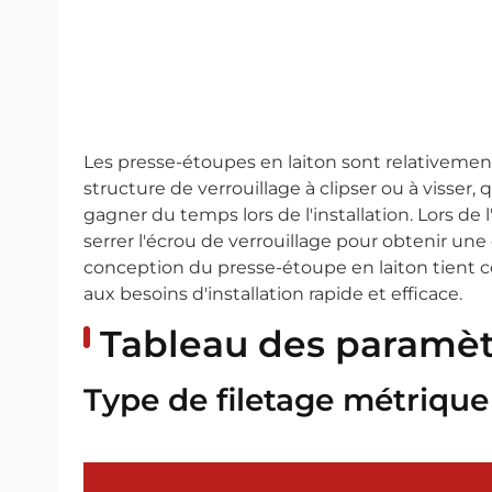
Les presse-étoupes en laiton sont relativement 
structure de verrouillage à clipser ou à visser,
gagner du temps lors de l'installation. Lors de l'
serrer l'écrou de verrouillage pour obtenir un
conception du presse-étoupe en laiton tient c
aux besoins d'installation rapide et efficace.
Tableau des paramèt
Type de filetage métrique