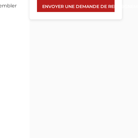
sembler
ENVOYER UNE DEMANDE DE RENSEIGNEM