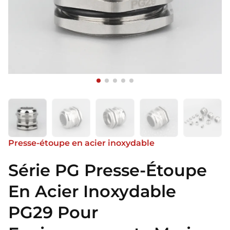
Presse-étoupe en acier inoxydable
Série PG Presse-Étoupe
En Acier Inoxydable
PG29 Pour