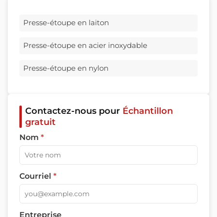
Presse-étoupe en laiton
Presse-étoupe en acier inoxydable
Presse-étoupe en nylon
Contactez-nous pour
Échantillon
gratuit
Nom
*
Courriel
*
Entreprise