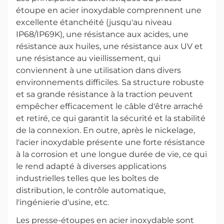
étoupe en acier inoxydable comprennent une
excellente étanchéité (jusqu'au niveau
IP68/IP69K), une résistance aux acides, une
résistance aux huiles, une résistance aux UV et
une résistance au vieillissement, qui
conviennent à une utilisation dans divers
environnements difficiles. Sa structure robuste
et sa grande résistance à la traction peuvent
empêcher efficacement le câble d'être arraché
et retiré, ce qui garantit la sécurité et la stabilité
de la connexion. En outre, après le nickelage,
l'acier inoxydable présente une forte résistance
à la corrosion et une longue durée de vie, ce qui
le rend adapté à diverses applications
industrielles telles que les boîtes de
distribution, le contrôle automatique,
l'ingénierie d'usine, etc.
Les presse-étoupes en acier inoxydable sont