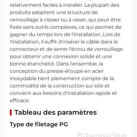
relativement faciles à installer. La plupart des
produits adoptent une structure de
verrouillage à clipser ou à visser, qui peut être
fixée sans outils complexes, ce qui permet de
gagner du temps lors de l'installation. Lors de
l'installation, il suffit d'insérer le câble dans le
connecteur et de serrer l'écrou de verrouillage
pour obtenir une connexion solide et une
bonne étanchéité. Dans l'ensemble, la
conception du presse-étoupe en acier
inoxydable tient pleinement compte de la
commodité de la construction sur site et
convient aux besoins d'installation rapide et
efficace.
Tableau des paramètres
Type de filetage PG
Download Table