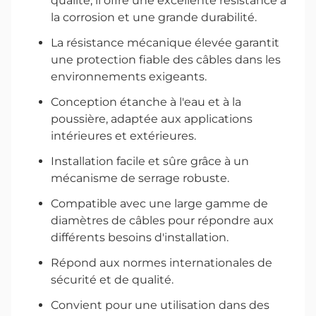
qualité, il offre une excellente résistance à
la corrosion et une grande durabilité.
La résistance mécanique élevée garantit
une protection fiable des câbles dans les
environnements exigeants.
Conception étanche à l'eau et à la
poussière, adaptée aux applications
intérieures et extérieures.
Installation facile et sûre grâce à un
mécanisme de serrage robuste.
Compatible avec une large gamme de
diamètres de câbles pour répondre aux
différents besoins d'installation.
Répond aux normes internationales de
sécurité et de qualité.
Convient pour une utilisation dans des