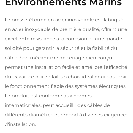
Environnements Marins
Le presse-étoupe en acier inoxydable est fabriqué
en acier inoxydable de première qualité, offrant une
excellente résistance à la corrosion et une grande
solidité pour garantir la sécurité et la fiabilité du
câble. Son mécanisme de serrage bien conçu
permet une installation facile et améliore l'efficacité
du travail, ce qui en fait un choix idéal pour soutenir
le fonctionnement fiable des systèmes électriques.
Le produit est conforme aux normes
internationales, peut accueillir des câbles de
différents diamètres et répond à diverses exigences
d'installation.