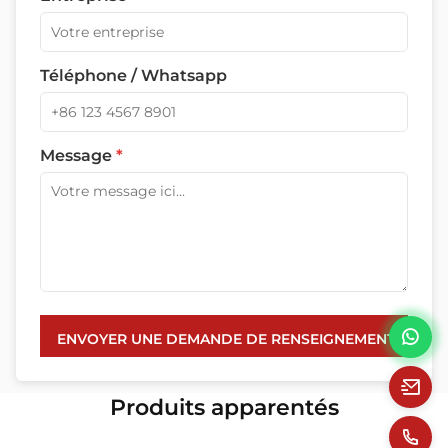
Téléphone / Whatsapp
Message
*
ENVOYER UNE DEMANDE DE RENSEIGNEMENTS
Produits apparentés