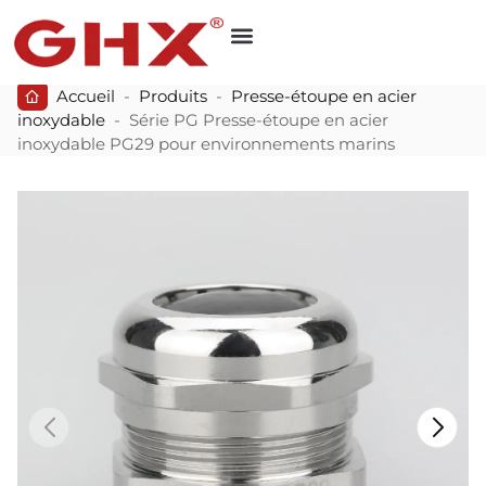
Accueil
-
Produits
-
Presse-étoupe en acier
inoxydable
-
Série PG Presse-étoupe en acier
inoxydable PG29 pour environnements marins