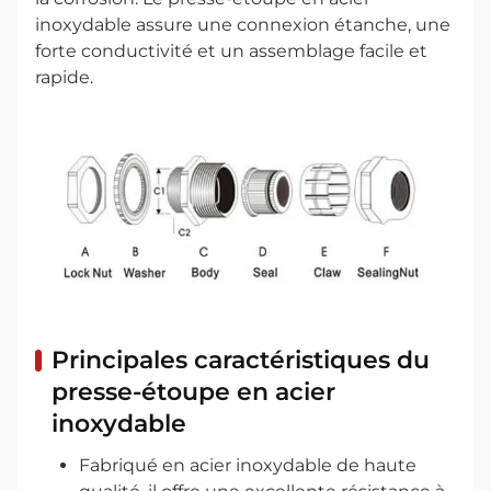
inoxydable assure une connexion étanche, une
forte conductivité et un assemblage facile et
rapide.
Principales caractéristiques du
presse-étoupe en acier
inoxydable
Fabriqué en acier inoxydable de haute