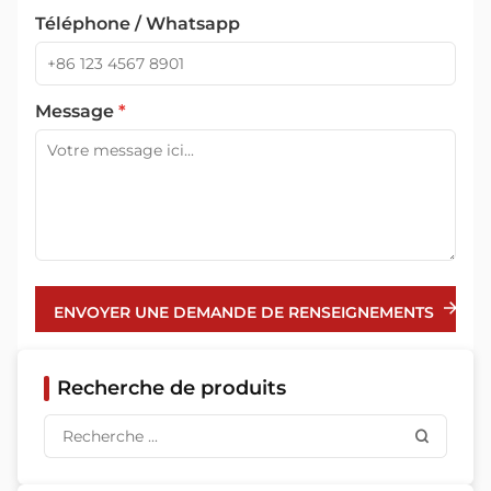
Téléphone / Whatsapp
Message
*
ENVOYER UNE DEMANDE DE RENSEIGNEMENTS
Recherche de produits