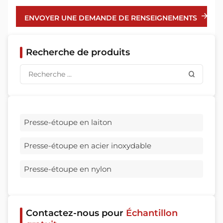
ENVOYER UNE DEMANDE DE RENSEIGNEMENTS
Recherche de produits
Presse-étoupe en laiton
Presse-étoupe en acier inoxydable
Presse-étoupe en nylon
Contactez-nous pour
Échantillon