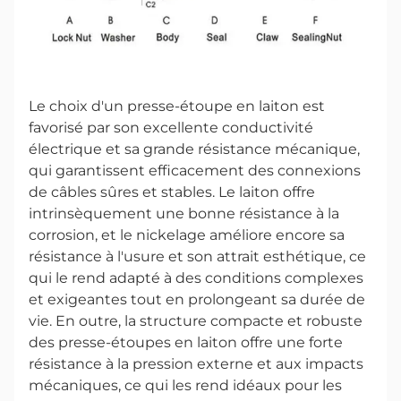
Le choix d'un presse-étoupe en laiton est
favorisé par son excellente conductivité
électrique et sa grande résistance mécanique,
qui garantissent efficacement des connexions
de câbles sûres et stables. Le laiton offre
intrinsèquement une bonne résistance à la
corrosion, et le nickelage améliore encore sa
résistance à l'usure et son attrait esthétique, ce
qui le rend adapté à des conditions complexes
et exigeantes tout en prolongeant sa durée de
vie. En outre, la structure compacte et robuste
des presse-étoupes en laiton offre une forte
résistance à la pression externe et aux impacts
mécaniques, ce qui les rend idéaux pour les