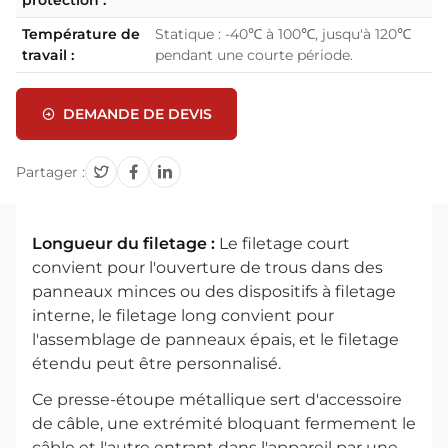
protection :
Température de
Statique : -40℃ à 100℃, jusqu'à 120℃
travail :
pendant une courte période.
DEMANDE DE DEVIS
Partager :
Longueur du filetage :
Le filetage court
convient pour l'ouverture de trous dans des
panneaux minces ou des dispositifs à filetage
interne, le filetage long convient pour
l'assemblage de panneaux épais, et le filetage
étendu peut être personnalisé.
Ce presse-étoupe métallique sert d'accessoire
de câble, une extrémité bloquant fermement le
câble et l'autre entrant dans l'appareil par une