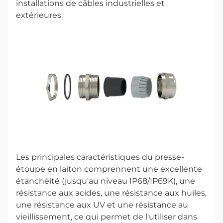
installations de câbles industrielles et
extérieures.
Les principales caractéristiques du presse-
étoupe en laiton comprennent une excellente
étanchéité (jusqu'au niveau IP68/IP69K), une
résistance aux acides, une résistance aux huiles,
une résistance aux UV et une résistance au
vieillissement, ce qui permet de l'utiliser dans