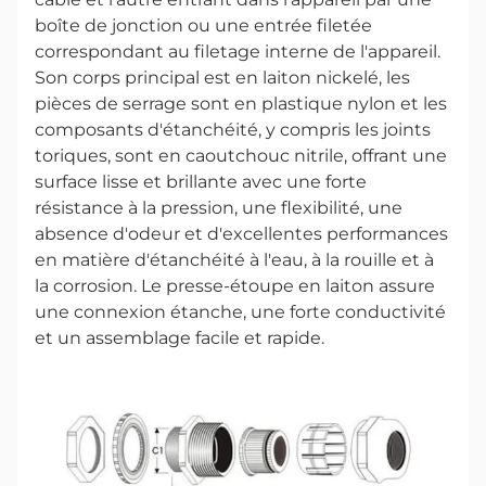
boîte de jonction ou une entrée filetée
correspondant au filetage interne de l'appareil.
Son corps principal est en laiton nickelé, les
pièces de serrage sont en plastique nylon et les
composants d'étanchéité, y compris les joints
toriques, sont en caoutchouc nitrile, offrant une
surface lisse et brillante avec une forte
résistance à la pression, une flexibilité, une
absence d'odeur et d'excellentes performances
en matière d'étanchéité à l'eau, à la rouille et à
la corrosion. Le presse-étoupe en laiton assure
une connexion étanche, une forte conductivité
et un assemblage facile et rapide.