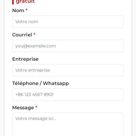
gratuit
Nom
*
Courriel
*
Entreprise
Téléphone / Whatsapp
Message
*