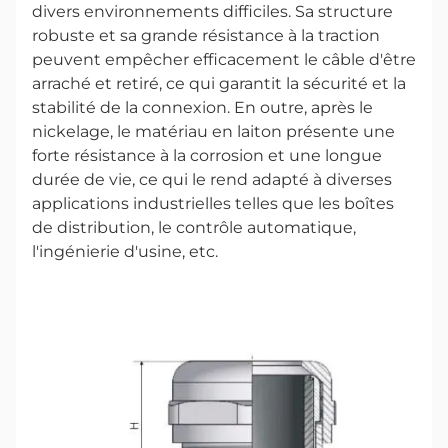
divers environnements difficiles. Sa structure
robuste et sa grande résistance à la traction
peuvent empêcher efficacement le câble d'être
arraché et retiré, ce qui garantit la sécurité et la
stabilité de la connexion. En outre, après le
nickelage, le matériau en laiton présente une
forte résistance à la corrosion et une longue
durée de vie, ce qui le rend adapté à diverses
applications industrielles telles que les boîtes
de distribution, le contrôle automatique,
l'ingénierie d'usine, etc.