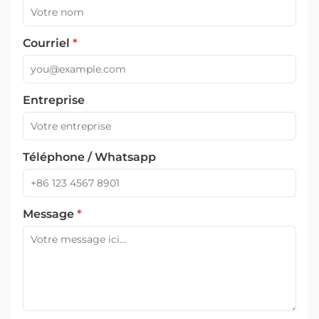
Courriel
*
Entreprise
Téléphone / Whatsapp
Message
*