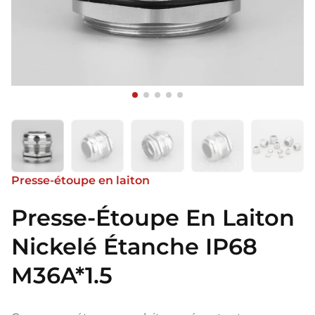
Presse-étoupe en laiton
Presse-Étoupe En Laiton
Nickelé Étanche IP68
M36A*1.5