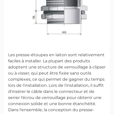
Les presse-étoupes en laiton sont relativement
faciles à installer. La plupart des produits
adoptent une structure de verrouillage à clipser
ou à visser, qui peut être fixée sans outils
complexes, ce qui permet de gagner du temps
lors de l'installation. Lors de l'installation, il suffit
d'insérer le câble dans le connecteur et de
serrer l'écrou de verrouillage pour obtenir une
connexion solide et une bonne étanchéité.
Dans l'ensemble, la conception du presse-