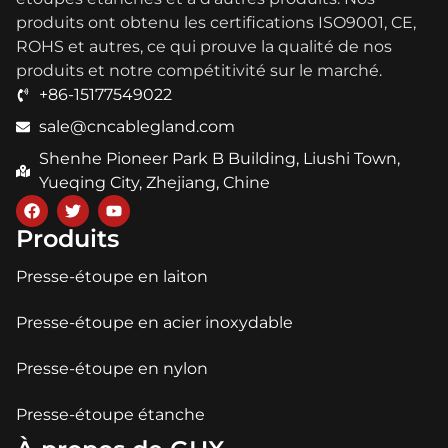
produits ont obtenu les certifications ISO9001, CE,
ROHS et autres, ce qui prouve la qualité de nos
produits et notre compétitivité sur le marché.
+86-15177549022
sale@cncablegland.com
Shenhe Pioneer Park B Building, Liushi Town,
Yueqing City, Zhejiang, Chine
Produits
Presse-étoupe en laiton
Presse-étoupe en acier inoxydable
Presse-étoupe en nylon
Presse-étoupe étanche