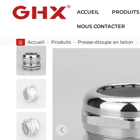
ACCUEIL
PRODUITS
NOUS CONTACTER
Accueil
-
Produits
-
Presse-étoupe en laiton
-