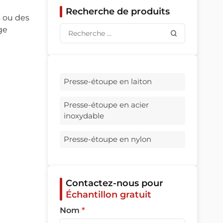
Recherche de produits
s ou des
ge
Presse-étoupe en laiton
Presse-étoupe en acier
inoxydable
Presse-étoupe en nylon
Contactez-nous pour
Échantillon gratuit
Nom
*