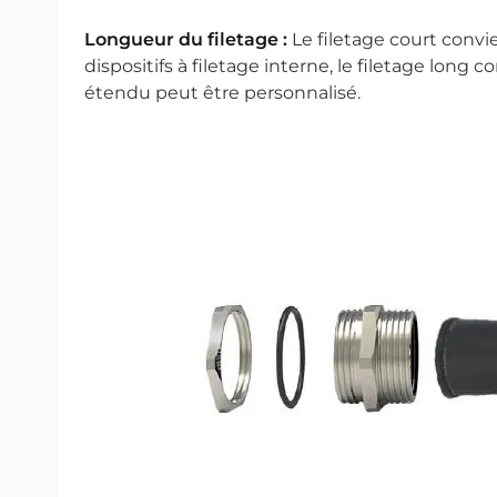
Longueur du filetage :
Le filetage court conv
dispositifs à filetage interne, le filetage long
étendu peut être personnalisé.