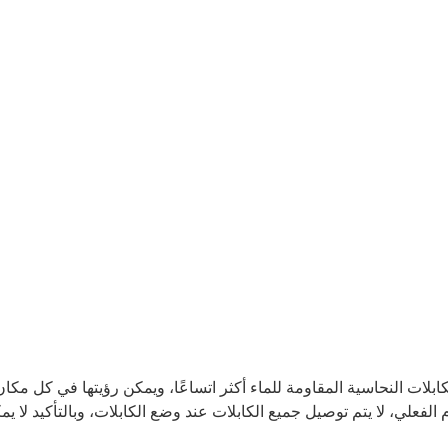
ات النحاسية المقاومة للماء أكثر اتساعًا، ويمكن رؤيتها في كل مكان
الفعلي، لا يتم توصيل جميع الكابلات عند وضع الكابلات، وبالتأكيد لا يم