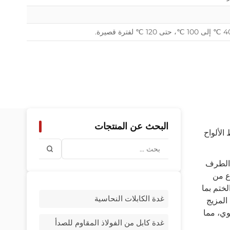
البحث عن المنتجات
الألواح
 الطرف
ع من
ختم بما
غدة الكابلات النحاسية
ا المزيج
وي، مما
غدة كابل من الفولاذ المقاوم للصدأ