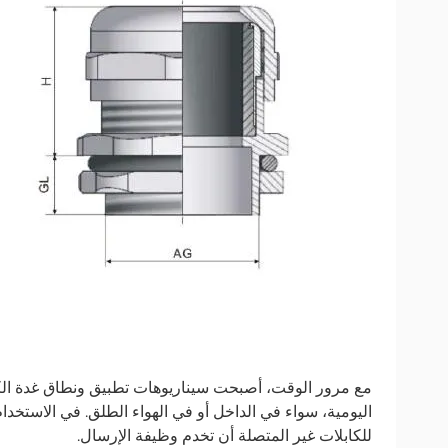
مع مرور الوقت، أصبحت سيناريوهات تطبيق ونطاق غدة الكابل
اليومية، سواء في الداخل أو في الهواء الطلق. في الاستخدام 
للكابلات غير المتصلة أن تخدم وظيفة الإرسال.