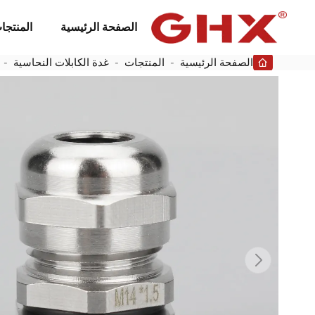
الصفحة الرئيسية
المنتجا
الصفحة الرئيسية
-
المنتجات
-
غدة الكابلات النحاسية
-