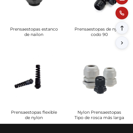
Prensaestopas estanco
Prensaestopas de nylon
de nailon
codo 90
Prensaestopas flexible
Nylon Prensaestopas
de nylon
Tipo de rosca más larga