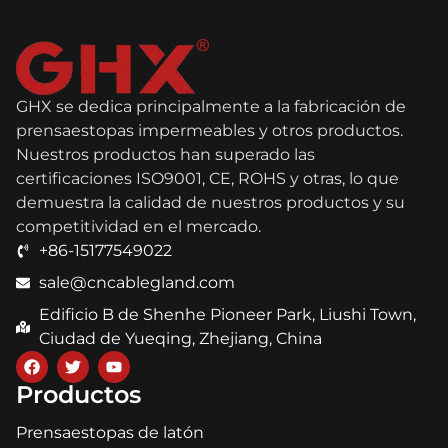
GHX se dedica principalmente a la fabricación de
prensaestopas impermeables y otros productos.
Nuestros productos han superado las
certificaciones ISO9001, CE, ROHS y otras, lo que
demuestra la calidad de nuestros productos y su
competitividad en el mercado.
+86-15177549022
sale@cncablegland.com
Edificio B de Shenhe Pioneer Park, Liushi Town,
Ciudad de Yueqing, Zhejiang, China
Productos
Prensaestopas de latón