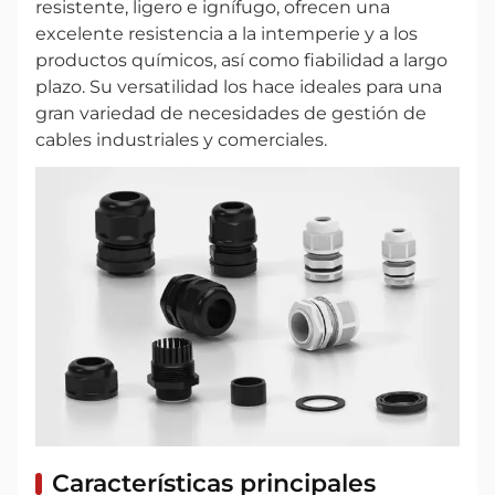
resistente, ligero e ignífugo, ofrecen una
excelente resistencia a la intemperie y a los
productos químicos, así como fiabilidad a largo
plazo. Su versatilidad los hace ideales para una
gran variedad de necesidades de gestión de
cables industriales y comerciales.
Características principales