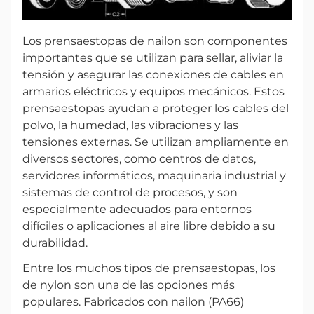
Los prensaestopas de nailon son componentes
importantes que se utilizan para sellar, aliviar la
tensión y asegurar las conexiones de cables en
armarios eléctricos y equipos mecánicos. Estos
prensaestopas ayudan a proteger los cables del
polvo, la humedad, las vibraciones y las
tensiones externas. Se utilizan ampliamente en
diversos sectores, como centros de datos,
servidores informáticos, maquinaria industrial y
sistemas de control de procesos, y son
especialmente adecuados para entornos
difíciles o aplicaciones al aire libre debido a su
durabilidad.
Entre los muchos tipos de prensaestopas, los
de nylon son una de las opciones más
populares. Fabricados con nailon (PA66)