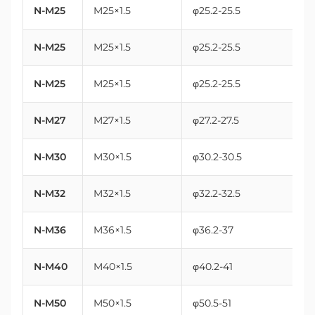
N-M25
M25×1.5
φ25.2-25.5
N-M25
M25×1.5
φ25.2-25.5
N-M25
M25×1.5
φ25.2-25.5
N-M27
M27×1.5
φ27.2-27.5
N-M30
M30×1.5
φ30.2-30.5
N-M32
M32×1.5
φ32.2-32.5
N-M36
M36×1.5
φ36.2-37
N-M40
M40×1.5
φ40.2-41
N-M50
M50×1.5
φ50.5-51