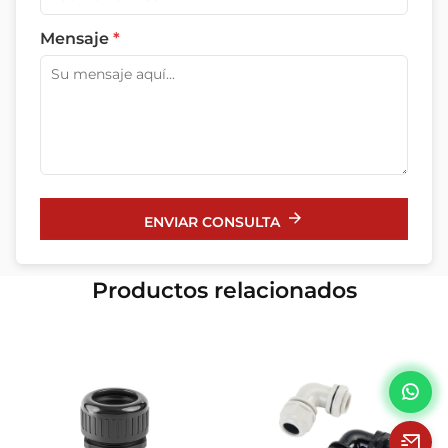
Mensaje
*
ENVIAR CONSULTA
Productos relacionados