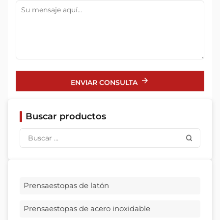
ENVIAR CONSULTA
Buscar productos
Prensaestopas de latón
Prensaestopas de acero inoxidable