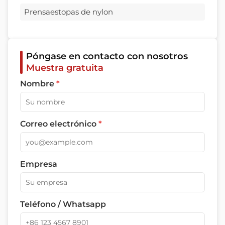
Prensaestopas de nylon
Póngase en contacto con nosotros
Muestra gratuita
Nombre
*
Correo electrónico
*
Empresa
Teléfono / Whatsapp