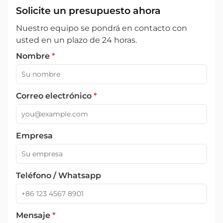
Solicite un presupuesto ahora
Nuestro equipo se pondrá en contacto con
usted en un plazo de 24 horas.
Nombre
*
Correo electrónico
*
Empresa
Teléfono / Whatsapp
Mensaje
*