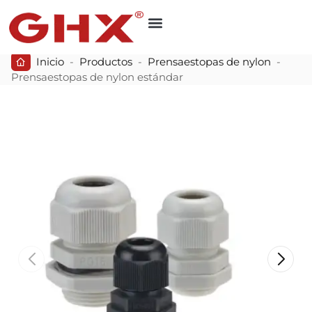
Inicio
-
Productos
-
Prensaestopas de nylon
-
Prensaestopas de nylon estándar