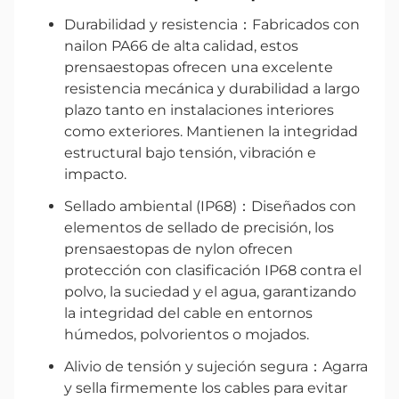
Durabilidad y resistencia：Fabricados con
nailon PA66 de alta calidad, estos
prensaestopas ofrecen una excelente
resistencia mecánica y durabilidad a largo
plazo tanto en instalaciones interiores
como exteriores. Mantienen la integridad
estructural bajo tensión, vibración e
impacto.
Sellado ambiental (IP68)：Diseñados con
elementos de sellado de precisión, los
prensaestopas de nylon ofrecen
protección con clasificación IP68 contra el
polvo, la suciedad y el agua, garantizando
la integridad del cable en entornos
húmedos, polvorientos o mojados.
Alivio de tensión y sujeción segura：Agarra
y sella firmemente los cables para evitar