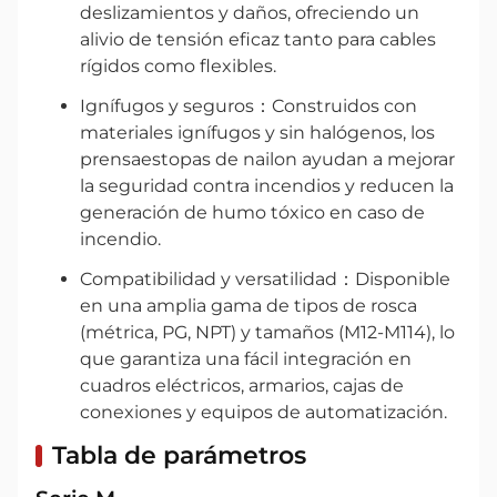
deslizamientos y daños, ofreciendo un
alivio de tensión eficaz tanto para cables
rígidos como flexibles.
Ignífugos y seguros：Construidos con
materiales ignífugos y sin halógenos, los
prensaestopas de nailon ayudan a mejorar
la seguridad contra incendios y reducen la
generación de humo tóxico en caso de
incendio.
Compatibilidad y versatilidad：Disponible
en una amplia gama de tipos de rosca
(métrica, PG, NPT) y tamaños (M12-M114), lo
que garantiza una fácil integración en
cuadros eléctricos, armarios, cajas de
conexiones y equipos de automatización.
Tabla de parámetros