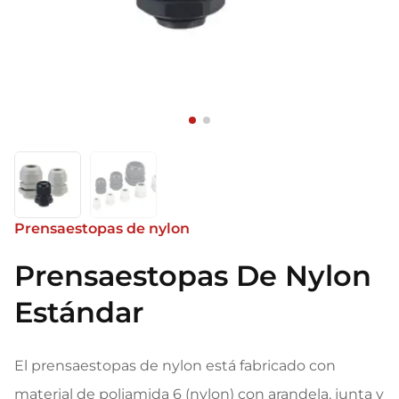
Prensaestopas de nylon
Prensaestopas De Nylon
Estándar
El prensaestopas de nylon está fabricado con
material de poliamida 6 (nylon) con arandela, junta y