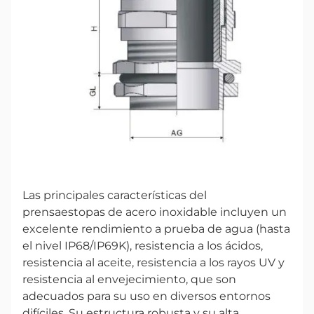
Las principales características del
prensaestopas de acero inoxidable incluyen un
excelente rendimiento a prueba de agua (hasta
el nivel IP68/IP69K), resistencia a los ácidos,
resistencia al aceite, resistencia a los rayos UV y
resistencia al envejecimiento, que son
adecuados para su uso en diversos entornos
difíciles. Su estructura robusta y su alta