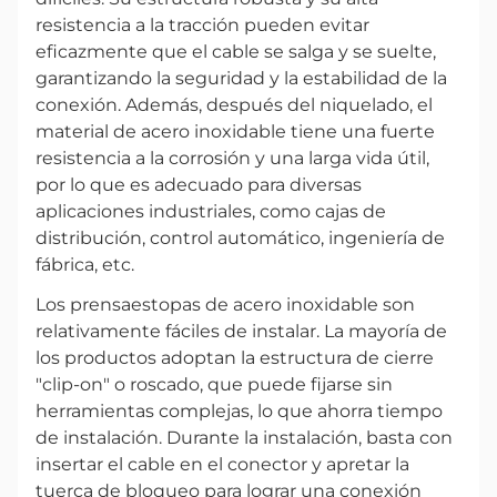
resistencia a la tracción pueden evitar
eficazmente que el cable se salga y se suelte,
garantizando la seguridad y la estabilidad de la
conexión. Además, después del niquelado, el
material de acero inoxidable tiene una fuerte
resistencia a la corrosión y una larga vida útil,
por lo que es adecuado para diversas
aplicaciones industriales, como cajas de
distribución, control automático, ingeniería de
fábrica, etc.
Los prensaestopas de acero inoxidable son
relativamente fáciles de instalar. La mayoría de
los productos adoptan la estructura de cierre
"clip-on" o roscado, que puede fijarse sin
herramientas complejas, lo que ahorra tiempo
de instalación. Durante la instalación, basta con
insertar el cable en el conector y apretar la
tuerca de bloqueo para lograr una conexión