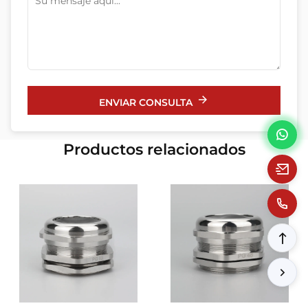
ENVIAR CONSULTA
Productos relacionados