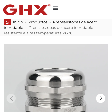
Inicio
-
Productos
-
Prensaestopas de acero
inoxidable
-
Prensaestopas de acero inoxidable
resistente a altas temperaturas PG36