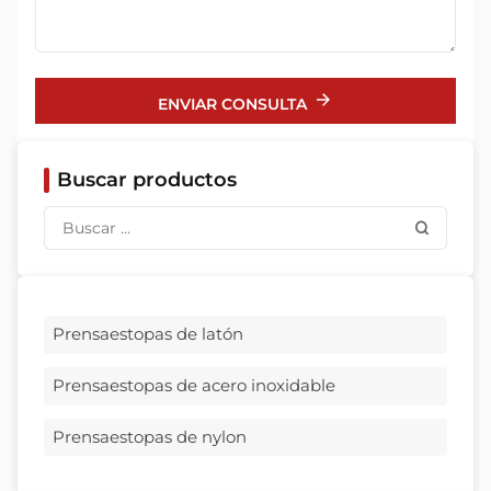
ENVIAR CONSULTA
Buscar productos
Prensaestopas de latón
Prensaestopas de acero inoxidable
Prensaestopas de nylon