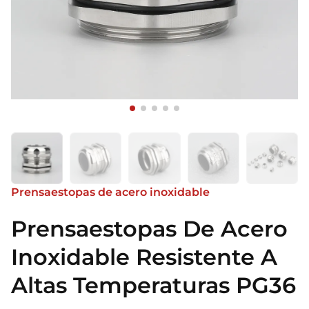
Prensaestopas de acero inoxidable
Prensaestopas De Acero
Inoxidable Resistente A
Altas Temperaturas PG36