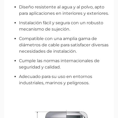
Diseño resistente al agua y al polvo, apto
para aplicaciones en interiores y exteriores.
Instalación fácil y segura con un robusto
mecanismo de sujeción.
Compatible con una amplia gama de
diámetros de cable para satisfacer diversas
necesidades de instalación.
Cumple las normas internacionales de
seguridad y calidad.
Adecuado para su uso en entornos
industriales, marinos y peligrosos
.