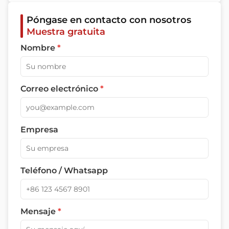
Póngase en contacto con nosotros
Muestra gratuita
Nombre
*
Correo electrónico
*
Empresa
Teléfono / Whatsapp
Mensaje
*