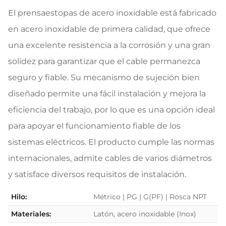
El prensaestopas de acero inoxidable está fabricado
en acero inoxidable de primera calidad, que ofrece
una excelente resistencia a la corrosión y una gran
solidez para garantizar que el cable permanezca
seguro y fiable. Su mecanismo de sujeción bien
diseñado permite una fácil instalación y mejora la
eficiencia del trabajo, por lo que es una opción ideal
para apoyar el funcionamiento fiable de los
sistemas eléctricos. El producto cumple las normas
internacionales, admite cables de varios diámetros
y satisface diversos requisitos de instalación.
Hilo:
Métrico | PG | G(PF) | Rosca NPT
Materiales:
Latón, acero inoxidable (Inox)