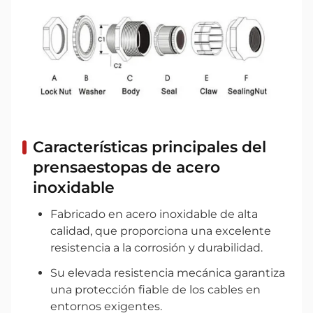
Características principales del
prensaestopas de acero
inoxidable
Fabricado en acero inoxidable de alta
calidad, que proporciona una excelente
resistencia a la corrosión y durabilidad.
Su elevada resistencia mecánica garantiza
una protección fiable de los cables en
entornos exigentes.