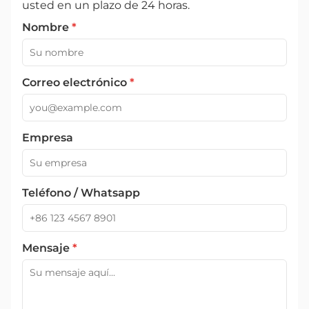
usted en un plazo de 24 horas.
Nombre
*
Correo electrónico
*
Empresa
Teléfono / Whatsapp
Mensaje
*