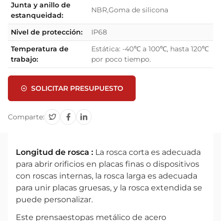
Junta y anillo de
NBR,Goma de silicona
estanqueidad:
Nivel de protección:
IP68
Temperatura de
Estática: -40℃ a 100℃, hasta 120℃
trabajo:
por poco tiempo.
SOLICITAR PRESUPUESTO
Comparte:
Longitud de rosca :
La rosca corta es adecuada
para abrir orificios en placas finas o dispositivos
con roscas internas, la rosca larga es adecuada
para unir placas gruesas, y la rosca extendida se
puede personalizar.
Este prensaestopas metálico de acero