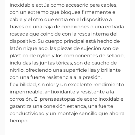
inoxidable actúa como accesorio para cables,
con un extremo que bloquea firmemente el
cable y el otro que entra en el dispositivo a
través de una caja de conexiones o una entrada
roscada que coincide con la rosca interna del
dispositivo. Su cuerpo principal está hecho de
latón niquelado, las piezas de sujeción son de
plástico de nylon y los componentes de sellado,
incluidas las juntas tóricas, son de caucho de
nitrilo, ofreciendo una superficie lisa y brillante
con una fuerte resistencia a la presión,
flexibilidad, sin olor y un excelente rendimiento
impermeable, antioxidante y resistente a la
corrosión. El prensaestopas de acero inoxidable
garantiza una conexión estanca, una fuerte
conductividad y un montaje sencillo que ahorra
tiempo.